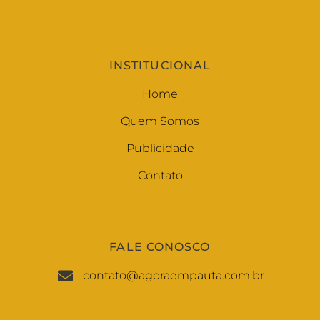
INSTITUCIONAL
Home
Quem Somos
Publicidade
Contato
FALE CONOSCO
contato@agoraempauta.com.br