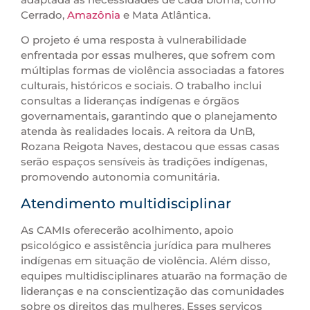
Cerrado,
Amazônia
e Mata Atlântica.
O projeto é uma resposta à vulnerabilidade
enfrentada por essas mulheres, que sofrem com
múltiplas formas de violência associadas a fatores
culturais, históricos e sociais. O trabalho inclui
consultas a lideranças indígenas e órgãos
governamentais, garantindo que o planejamento
atenda às realidades locais. A reitora da UnB,
Rozana Reigota Naves, destacou que essas casas
serão espaços sensíveis às tradições indígenas,
promovendo autonomia comunitária.
Atendimento multidisciplinar
As CAMIs oferecerão acolhimento, apoio
psicológico e assistência jurídica para mulheres
indígenas em situação de violência. Além disso,
equipes multidisciplinares atuarão na formação de
lideranças e na conscientização das comunidades
sobre os direitos das mulheres. Esses serviços