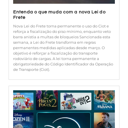
Entenda o que muda com a nova Lei do
Frete
Nova Lei do Frete torna permanente o uso do Ciot e
reforça a fiscalização do piso mínimo, enquanto veto
barra anistia a multas de bloqueios Sancionada esta
semana, a Lei do Frete transforma em regras
permanentes medidas aplicadas desde março. O
objetivo é reforçar a fiscalização do transporte
rodoviário de cargas. A lei torna permanente a
obrigatoriedade do Código Identificador da Operação
de Transporte (Ciot).