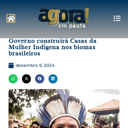
Pautas
Governo construirá Casas da
Mulher Indígena nos biomas
brasileiros
dezembro 9, 2024