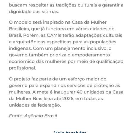
buscam respeitar as tradições culturais e garantir a
dignidade das vítimas.
O modelo será inspirado na Casa da Mulher
Brasileira, que já funciona em várias cidades do
Brasil. Porém, as CAMIs terão adaptações culturais
e arquitetônicas específicas para as populações
indígenas. Com um planejamento inclusivo, o
governo também prioriza o empoderamento
econômico das mulheres por meio de qualificação
profissional.
O projeto faz parte de um esforço maior do
governo para expandir os serviços de proteção às
mulheres. A meta é inaugurar 40 unidades da Casa
da Mulher Brasileira até 2026, em todas as
unidades da federação.
Fonte: Agência Brasil