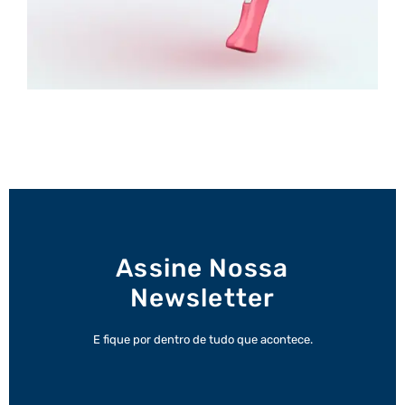
Assine Nossa
Newsletter
E fique por dentro de tudo que acontece.