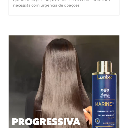
necessita com urgência de doações