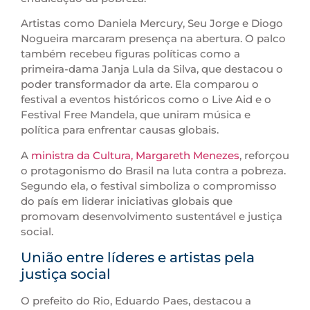
Artistas como Daniela Mercury, Seu Jorge e Diogo
Nogueira marcaram presença na abertura. O palco
também recebeu figuras políticas como a
primeira-dama Janja Lula da Silva, que destacou o
poder transformador da arte. Ela comparou o
festival a eventos históricos como o Live Aid e o
Festival Free Mandela, que uniram música e
política para enfrentar causas globais.
A
ministra da Cultura, Margareth Menezes
, reforçou
o protagonismo do Brasil na luta contra a pobreza.
Segundo ela, o festival simboliza o compromisso
do país em liderar iniciativas globais que
promovam desenvolvimento sustentável e justiça
social.
União entre líderes e artistas pela
justiça social
O prefeito do Rio, Eduardo Paes, destacou a