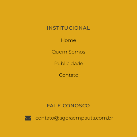
INSTITUCIONAL
Home
Quem Somos
Publicidade
Contato
FALE CONOSCO
contato@agoraempauta.com.br