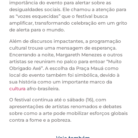
importância do evento para alertar sobre as
desigualdades sociais. Ele chamou a atenção para
as “vozes esquecidas” que o festival busca
amplificar, transformando celebração em um grito
de alerta para o mundo.
Além de discursos impactantes, a programação
cultural trouxe uma mensagem de esperança.
Encerrando a noite, Margareth Menezes e outros
artistas se reuniram no palco para entoar “Muito
Obrigado Axé”. A escolha da Praça Mauá como
local do evento também foi simbólica, devido à
sua história como um importante marco da
cultura
afro-brasileira.
O festival continua até o sábado (16), com
apresentações de artistas renomados e debates
sobre como a arte pode mobilizar esforços globais
contra a fome e a pobreza.