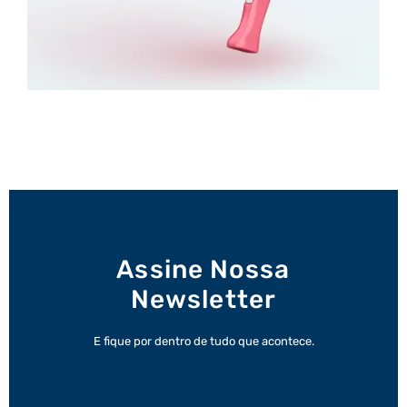
Assine Nossa
Newsletter
E fique por dentro de tudo que acontece.