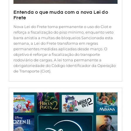
Entenda o que muda com a nova Lei do
Frete
Nova Lei do Frete torna permanente o uso do Ciot e
reforça a fiscalização do piso mínimo, enquanto veto
barra anistia a multas de bloqueios Sancionada esta
semana, a Lei do Frete transforma em regras
permanentes medidas aplicadas desde março. O
objetivo é reforçar a fiscalização do transporte
rodoviário de cargas. A lei torna permanente a
obrigatoriedade do Código Identificador da Operação
de Transporte (Ciot).