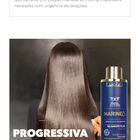
necessita com urgência de doações