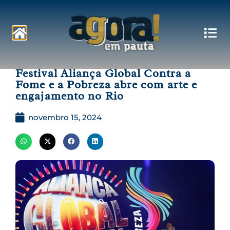
Pautas
Festival Aliança Global Contra a
Fome e a Pobreza abre com arte e
engajamento no Rio
novembro 15, 2024