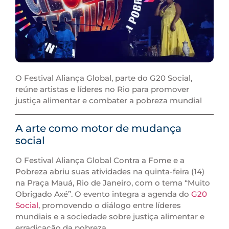
O Festival Aliança Global, parte do G20 Social,
reúne artistas e líderes no Rio para promover
justiça alimentar e combater a pobreza mundial
A arte como motor de mudança
social
O Festival Aliança Global Contra a Fome e a
Pobreza abriu suas atividades na quinta-feira (14)
na Praça Mauá, Rio de Janeiro, com o tema “Muito
Obrigado Axé”. O evento integra a agenda do
G20
Social
, promovendo o diálogo entre líderes
mundiais e a sociedade sobre justiça alimentar e
erradicação da pobreza.