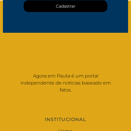
Cadastrar
Agora em Pauta é um portal
independente de notícias baseado em
fatos.
INSTITUCIONAL