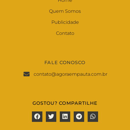
Home
Quem Somos
Publicidade
Contato
FALE CONOSCO
contato@agoraempauta.com.br
GOSTOU? COMPARTILHE