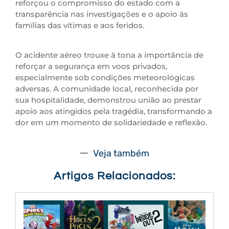
reforçou o compromisso do estado com a
transparência nas investigações e o apoio às
famílias das vítimas e aos feridos.
O acidente aéreo trouxe à tona a importância de
reforçar a segurança em voos privados,
especialmente sob condições meteorológicas
adversas. A comunidade local, reconhecida por
sua hospitalidade, demonstrou união ao prestar
apoio aos atingidos pela tragédia, transformando a
dor em um momento de solidariedade e reflexão.
Veja também
Artigos Relacionados: