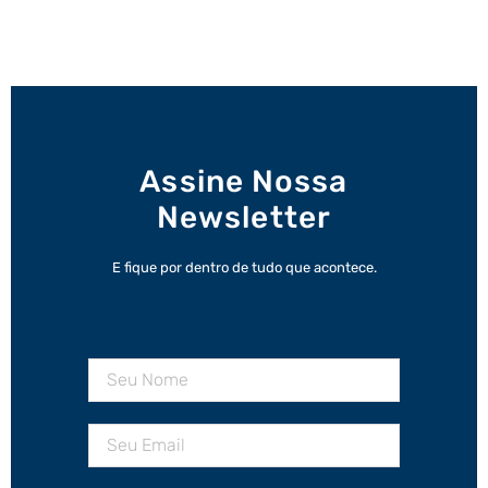
Assine Nossa
Newsletter
E fique por dentro de tudo que acontece.