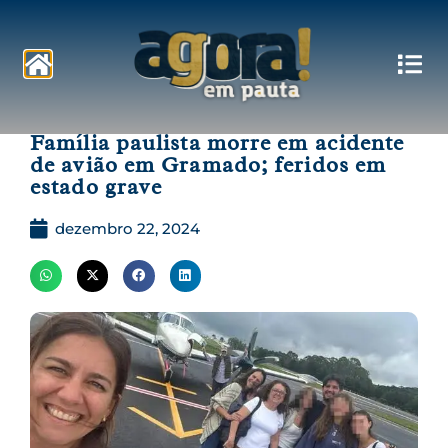
Pautas
Família paulista morre em acidente
de avião em Gramado; feridos em
estado grave
dezembro 22, 2024