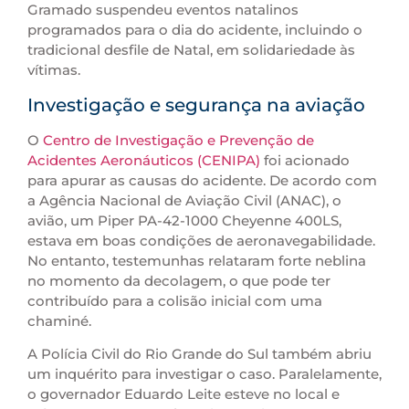
Gramado suspendeu eventos natalinos
programados para o dia do acidente, incluindo o
tradicional desfile de Natal, em solidariedade às
vítimas.
Investigação e segurança na aviação
O
Centro de Investigação e Prevenção de
Acidentes Aeronáuticos (CENIPA)
foi acionado
para apurar as causas do acidente. De acordo com
a Agência Nacional de Aviação Civil (ANAC), o
avião, um Piper PA-42-1000 Cheyenne 400LS,
estava em boas condições de aeronavegabilidade.
No entanto, testemunhas relataram forte neblina
no momento da decolagem, o que pode ter
contribuído para a colisão inicial com uma
chaminé.
A Polícia Civil do Rio Grande do Sul também abriu
um inquérito para investigar o caso. Paralelamente,
o governador Eduardo Leite esteve no local e