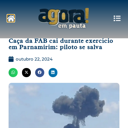
Pautas
Caça da FAB cai durante exercício
em Parnamirim: piloto se salva
outubro 22, 2024