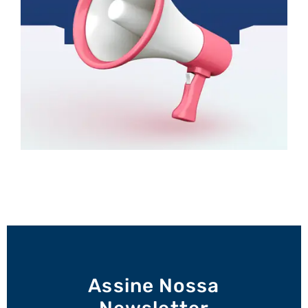
Assine Nossa