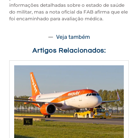
informações detalhadas sobre o estado de saúde
do militar, mas a nota oficial da FAB afirma que ele
foi encaminhado para avaliação médica.
Veja também
Artigos Relacionados: