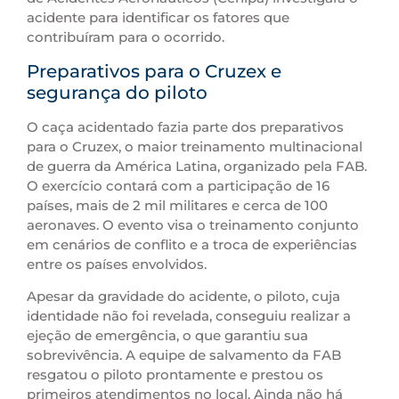
acidente para identificar os fatores que
contribuíram para o ocorrido.
Preparativos para o Cruzex e
segurança do piloto
O caça acidentado fazia parte dos preparativos
para o Cruzex, o maior treinamento multinacional
de guerra da América Latina, organizado pela FAB.
O exercício contará com a participação de 16
países, mais de 2 mil militares e cerca de 100
aeronaves. O evento visa o treinamento conjunto
em cenários de conflito e a troca de experiências
entre os países envolvidos.
Apesar da gravidade do acidente, o piloto, cuja
identidade não foi revelada, conseguiu realizar a
ejeção de emergência, o que garantiu sua
sobrevivência. A equipe de salvamento da FAB
resgatou o piloto prontamente e prestou os
primeiros atendimentos no local. Ainda não há