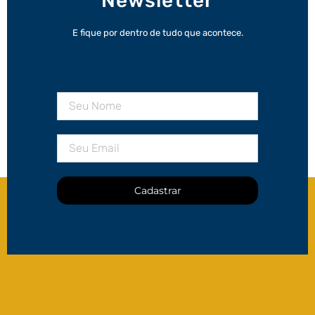
Newsletter
E fique por dentro de tudo que acontece.
Cadastrar