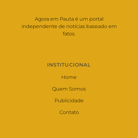
Agora em Pauta é um portal
independente de notícias baseado em
fatos.
INSTITUCIONAL
Home
Quem Somos
Publicidade
Contato