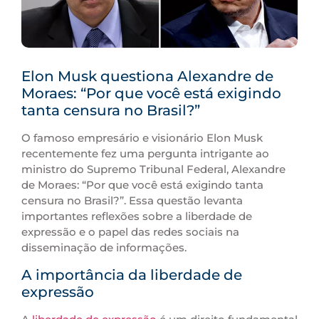
Elon Musk questiona Alexandre de
Moraes: “Por que você está exigindo
tanta censura no Brasil?”
O famoso empresário e visionário Elon Musk
recentemente fez uma pergunta intrigante ao
ministro do Supremo Tribunal Federal, Alexandre
de Moraes: “Por que você está exigindo tanta
censura no Brasil?”. Essa questão levanta
importantes reflexões sobre a liberdade de
expressão e o papel das redes sociais na
disseminação de informações.
A importância da liberdade de
expressão