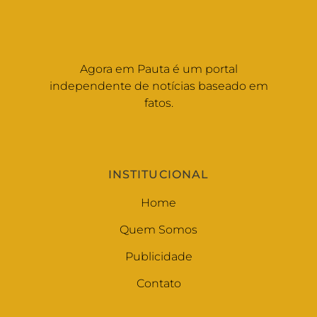
Agora em Pauta é um portal
independente de notícias baseado em
fatos.
INSTITUCIONAL
Home
Quem Somos
Publicidade
Contato