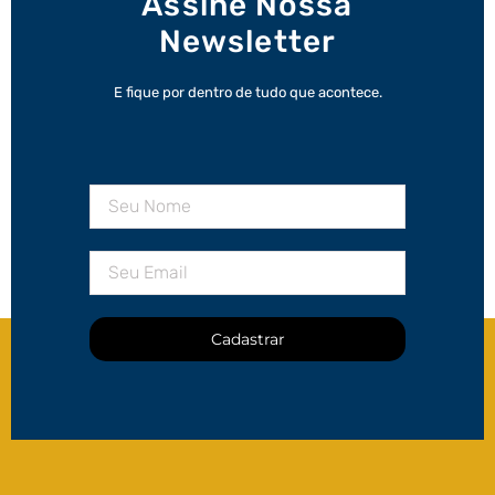
Assine Nossa
Newsletter
E fique por dentro de tudo que acontece.
Cadastrar