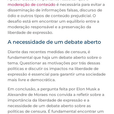
moderação de conteúdo
é necessária para evitar a
disseminação de informações falsas, discurso de
ódio e outros tipos de conteúdo prejudicial. O
desafio está em encontrar um equilíbrio entre a
moderação responsável e a preservação da
liberdade de expressão.
A necessidade de um debate aberto
Diante das recentes medidas de censura, é
fundamental que haja um debate aberto sobre o
tema. Questionar as motivações por trás dessas
políticas e discutir os impactos na liberdade de
expressão é essencial para garantir uma sociedade
mais livre e democrática.
Em conclusão, a pergunta feita por Elon Musk a
Alexandre de Moraes nos convida a refletir sobre a
importância da liberdade de expressão e a
necessidade de um debate aberto sobre as
políticas de censura. É fundamental encontrar um