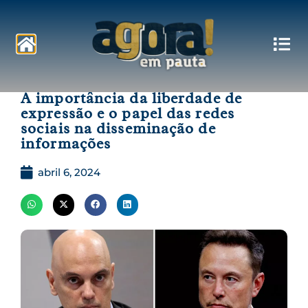
Pautas
A importância da liberdade de
expressão e o papel das redes
sociais na disseminação de
informações
abril 6, 2024