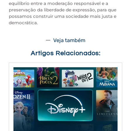
equilíbrio entre a moderação responsável e a
preservação da liberdade de expressão, para que
possamos construir uma sociedade mais justa e
democrática.
Veja também
Artigos Relacionados: