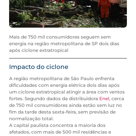
Mais de 750 mil consumidores seguem sem
energia na região metropolitana de SP dois dias
após ciclone extratropical
Impacto do ciclone
A região metropolitana de São Paulo enfrenta
dificuldades com energia elétrica dois dias após
um ciclone extratropical atingir a área com ventos
fortes. Segundo dados da distribuidora
Enel
, cerca
de 750 mil consumidores ainda estão sem luz no
fim da tarde desta sexta-feira, sem previsão de
normalização total.
A capital paulista concentra a maioria dos
afetados, com mais de 500 mil residências e