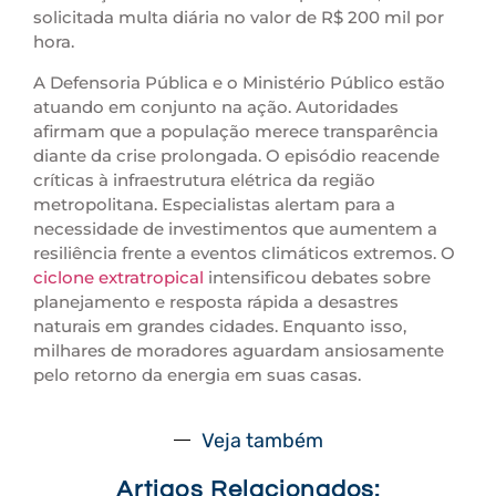
solicitada multa diária no valor de R$ 200 mil por
hora.
A Defensoria Pública e o Ministério Público estão
atuando em conjunto na ação. Autoridades
afirmam que a população merece transparência
diante da crise prolongada. O episódio reacende
críticas à infraestrutura elétrica da região
metropolitana. Especialistas alertam para a
necessidade de investimentos que aumentem a
resiliência frente a eventos climáticos extremos. O
ciclone extratropical
intensificou debates sobre
planejamento e resposta rápida a desastres
naturais em grandes cidades. Enquanto isso,
milhares de moradores aguardam ansiosamente
pelo retorno da energia em suas casas.
Veja também
Artigos Relacionados: