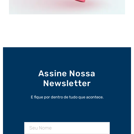
Assine Nossa
Newsletter
E fique por dentro de tudo que acontece.