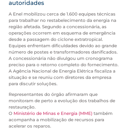
autoridades
A Enel mobilizou cerca de 1.600 equipes técnicas
para trabalhar no restabelecimento da energia na
região afetada. Segundo a concessionária, as
operações ocorrem em esquema de emergência
desde a passagem do ciclone extratropical.
Equipes enfrentam dificuldades devido ao grande
número de postes e transformadores danificados.
A concessionária não divulgou um cronograma
preciso para o retorno completo do fornecimento.
A Agência Nacional de Energia Elétrica fiscaliza a
situação e se reuniu com diretores da empresa
para discutir soluções.
Representantes do órgão afirmaram que
monitoram de perto a evolução dos trabalhos de
restauração.
O
Ministério de Minas e Energia (MME)
também
acompanha a mobilização de recursos para
acelerar os reparos.