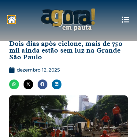
Pautas
Dois dias após ciclone, mais de 750
mil ainda estão sem luz na Grande
São Paulo
dezembro 12, 2025