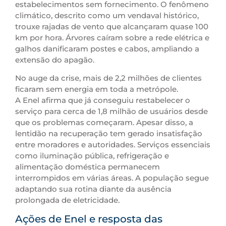
estabelecimentos sem fornecimento. O fenômeno
climático, descrito como um vendaval histórico,
trouxe rajadas de vento que alcançaram quase 100
km por hora. Árvores caíram sobre a rede elétrica e
galhos danificaram postes e cabos, ampliando a
extensão do apagão.
No auge da crise, mais de 2,2 milhões de clientes
ficaram sem energia em toda a metrópole.
A Enel afirma que já conseguiu restabelecer o
serviço para cerca de 1,8 milhão de usuários desde
que os problemas começaram. Apesar disso, a
lentidão na recuperação tem gerado insatisfação
entre moradores e autoridades. Serviços essenciais
como iluminação pública, refrigeração e
alimentação doméstica permanecem
interrompidos em várias áreas. A população segue
adaptando sua rotina diante da ausência
prolongada de eletricidade.
Ações de Enel e resposta das