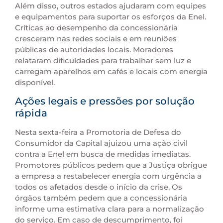
Além disso, outros estados ajudaram com equipes
e equipamentos para suportar os esforços da Enel.
Críticas ao desempenho da concessionária
cresceram nas redes sociais e em reuniões
públicas de autoridades locais. Moradores
relataram dificuldades para trabalhar sem luz e
carregam aparelhos em cafés e locais com energia
disponível.
Ações legais e pressões por solução
rápida
Nesta sexta-feira a Promotoria de Defesa do
Consumidor da Capital ajuizou uma ação civil
contra a Enel em busca de medidas imediatas.
Promotores públicos pedem que a Justiça obrigue
a empresa a restabelecer energia com urgência a
todos os afetados desde o início da crise. Os
órgãos também pedem que a concessionária
informe uma estimativa clara para a normalização
do serviço. Em caso de descumprimento, foi