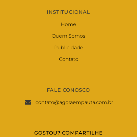
INSTITUCIONAL
Home
Quem Somos
Publicidade
Contato
FALE CONOSCO
contato@agoraempauta.com.br
GOSTOU? COMPARTILHE