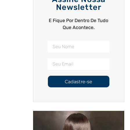
Newsletter
E Fique Por Dentro De Tudo
Que Acontece.
Cadastre-se