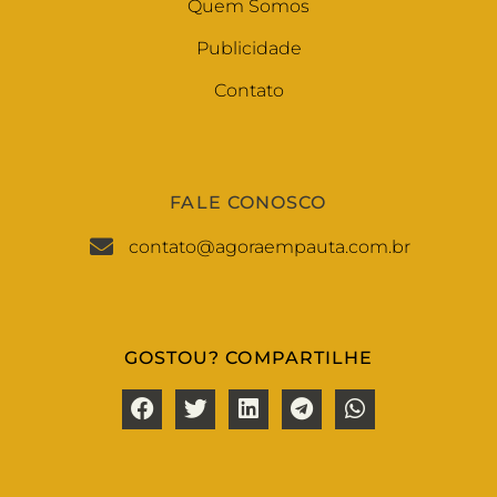
Quem Somos
Publicidade
Contato
FALE CONOSCO
contato@agoraempauta.com.br
GOSTOU? COMPARTILHE