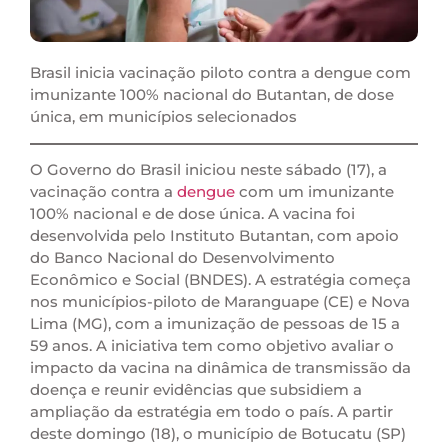
Brasil inicia vacinação piloto contra a dengue com
imunizante 100% nacional do Butantan, de dose
única, em municípios selecionados
O Governo do Brasil iniciou neste sábado (17), a
vacinação contra a
dengue
com um imunizante
100% nacional e de dose única. A vacina foi
desenvolvida pelo Instituto Butantan, com apoio
do Banco Nacional do Desenvolvimento
Econômico e Social (BNDES). A estratégia começa
nos municípios-piloto de Maranguape (CE) e Nova
Lima (MG), com a imunização de pessoas de 15 a
59 anos. A iniciativa tem como objetivo avaliar o
impacto da vacina na dinâmica de transmissão da
doença e reunir evidências que subsidiem a
ampliação da estratégia em todo o país. A partir
deste domingo (18), o município de Botucatu (SP)