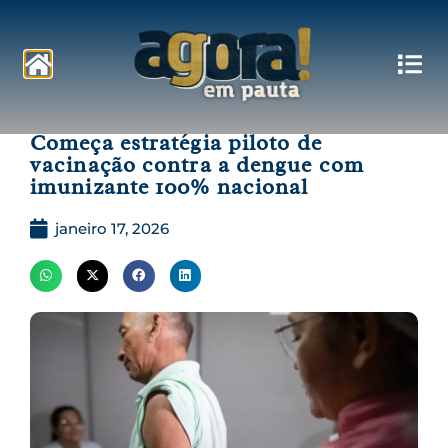
Pautas
Começa estratégia piloto de
vacinação contra a dengue com
imunizante 100% nacional
janeiro 17, 2026