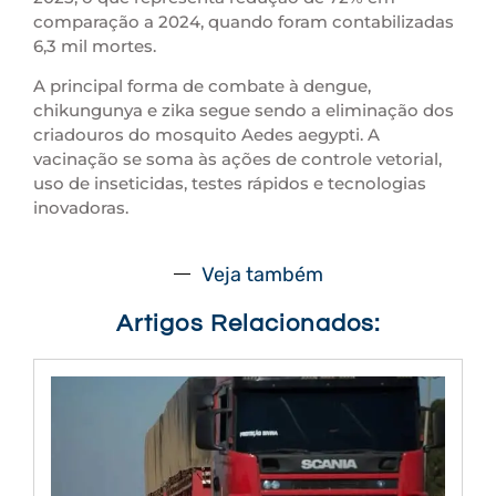
comparação a 2024, quando foram contabilizadas
6,3 mil mortes.
A principal forma de combate à dengue,
chikungunya e zika segue sendo a eliminação dos
criadouros do mosquito Aedes aegypti. A
vacinação se soma às ações de controle vetorial,
uso de inseticidas, testes rápidos e tecnologias
inovadoras.
Veja também
Artigos Relacionados: