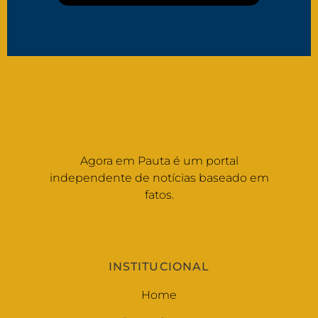
Agora em Pauta é um portal
independente de notícias baseado em
fatos.
INSTITUCIONAL
Home