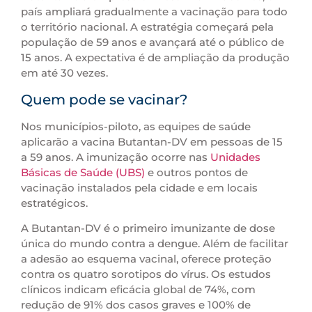
país ampliará gradualmente a vacinação para todo
o território nacional. A estratégia começará pela
população de 59 anos e avançará até o público de
15 anos. A expectativa é de ampliação da produção
em até 30 vezes.
Quem pode se vacinar?
Nos municípios-piloto, as equipes de saúde
aplicarão a vacina Butantan-DV em pessoas de 15
a 59 anos. A imunização ocorre nas
Unidades
Básicas de Saúde (UBS)
e outros pontos de
vacinação instalados pela cidade e em locais
estratégicos.
A Butantan-DV é o primeiro imunizante de dose
única do mundo contra a dengue. Além de facilitar
a adesão ao esquema vacinal, oferece proteção
contra os quatro sorotipos do vírus. Os estudos
clínicos indicam eficácia global de 74%, com
redução de 91% dos casos graves e 100% de