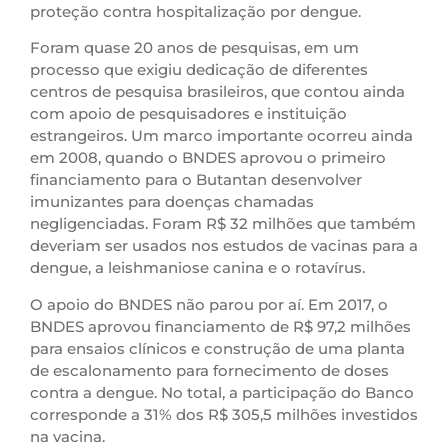
proteção contra hospitalização por dengue.
Foram quase 20 anos de pesquisas, em um
processo que exigiu dedicação de diferentes
centros de pesquisa brasileiros, que contou ainda
com apoio de pesquisadores e instituição
estrangeiros. Um marco importante ocorreu ainda
em 2008, quando o BNDES aprovou o primeiro
financiamento para o Butantan desenvolver
imunizantes para doenças chamadas
negligenciadas. Foram R$ 32 milhões que também
deveriam ser usados nos estudos de vacinas para a
dengue, a leishmaniose canina e o rotavírus.
O apoio do BNDES não parou por aí. Em 2017, o
BNDES aprovou financiamento de R$ 97,2 milhões
para ensaios clínicos e construção de uma planta
de escalonamento para fornecimento de doses
contra a dengue. No total, a participação do Banco
corresponde a 31% dos R$ 305,5 milhões investidos
na vacina.