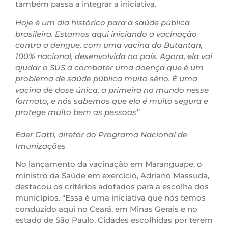
também passa a integrar a iniciativa.
Hoje é um dia histórico para a saúde pública
brasileira. Estamos aqui iniciando a vacinação
contra a dengue, com uma vacina do Butantan,
100% nacional, desenvolvida no país. Agora, ela vai
ajudar o SUS a combater uma doença que é um
problema de saúde pública muito sério. É uma
vacina de dose única, a primeira no mundo nesse
formato, e nós sabemos que ela é muito segura e
protege muito bem as pessoas”
Eder Gatti, diretor do Programa Nacional de
Imunizações
No lançamento da vacinação em Maranguape, o
ministro da Saúde em exercício, Adriano Massuda,
destacou os critérios adotados para a escolha dos
municípios. “Essa é uma iniciativa que nós temos
conduzido aqui no Ceará, em Minas Gerais e no
estado de São Paulo. Cidades escolhidas por terem