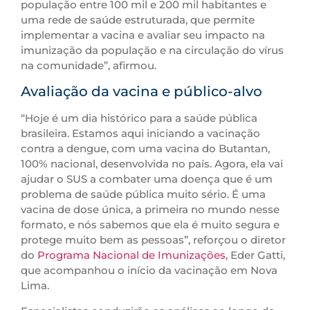
população entre 100 mil e 200 mil habitantes e
uma rede de saúde estruturada, que permite
implementar a vacina e avaliar seu impacto na
imunização da população e na circulação do vírus
na comunidade”, afirmou.
Avaliação da vacina e público-alvo
“Hoje é um dia histórico para a saúde pública
brasileira. Estamos aqui iniciando a vacinação
contra a dengue, com uma vacina do Butantan,
100% nacional, desenvolvida no país. Agora, ela vai
ajudar o SUS a combater uma doença que é um
problema de saúde pública muito sério. É uma
vacina de dose única, a primeira no mundo nesse
formato, e nós sabemos que ela é muito segura e
protege muito bem as pessoas”, reforçou o diretor
do
Programa Nacional de Imunizações
, Eder Gatti,
que acompanhou o início da vacinação em Nova
Lima.