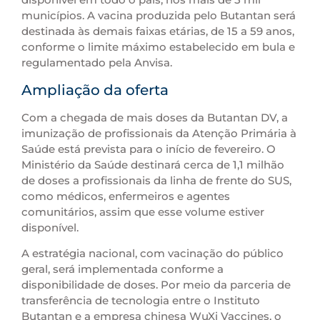
municípios. A vacina produzida pelo Butantan será
destinada às demais faixas etárias, de 15 a 59 anos,
conforme o limite máximo estabelecido em bula e
regulamentado pela Anvisa.
Ampliação da oferta
Com a chegada de mais doses da Butantan DV, a
imunização de profissionais da Atenção Primária à
Saúde está prevista para o início de fevereiro. O
Ministério da Saúde destinará cerca de 1,1 milhão
de doses a profissionais da linha de frente do SUS,
como médicos, enfermeiros e agentes
comunitários, assim que esse volume estiver
disponível.
A estratégia nacional, com vacinação do público
geral, será implementada conforme a
disponibilidade de doses. Por meio da parceria de
transferência de tecnologia entre o Instituto
Butantan e a empresa chinesa WuXi Vaccines, o