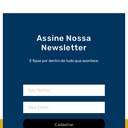
Assine Nossa
Newsletter
E fique por dentro de tudo que acontece.
Cadastrar