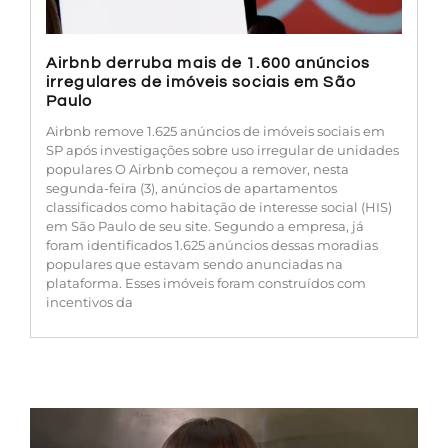
Airbnb derruba mais de 1.600 anúncios
irregulares de imóveis sociais em São
Paulo
Airbnb remove 1.625 anúncios de imóveis sociais em
SP após investigações sobre uso irregular de unidades
populares O Airbnb começou a remover, nesta
segunda-feira (3), anúncios de apartamentos
classificados como habitação de interesse social (HIS)
em São Paulo de seu site. Segundo a empresa, já
foram identificados 1.625 anúncios dessas moradias
populares que estavam sendo anunciadas na
plataforma. Esses imóveis foram construídos com
incentivos da