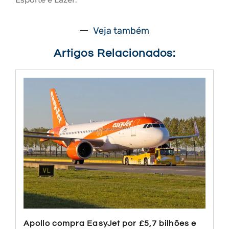
Veja também
Artigos Relacionados:
Apollo compra EasyJet por £5,7 bilhões e