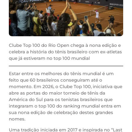
Clube Top 100 do Rio Open chega à nona edição e
celebra a história do tênis brasileiro com ex-atletas
que já estiveram no top 100 mundial
Estar entre os melhores do tênis mundial é um
feito que 60 brasileiros conseguiram até o
momento. Em 2026, o Clube Top 100, iniciativa que
abre as portas do maior torneio de tênis da
América do Sul para os tenistas brasileiros que
integraram o top 100 do ranking mundial entra em
sua nona edição de celebração destes grandes
nomes.
Uma tradição iniciada em 2017 e inspirada no “Last