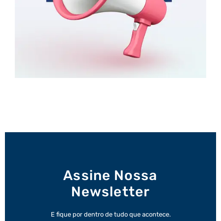
Assine Nossa
Newsletter
E fique por dentro de tudo que acontece.