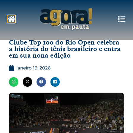
Pautas
Clube Top 100 do Rio Open celebra
a história do tênis brasileiro e entra
em sua nona edição
janeiro 19, 2026