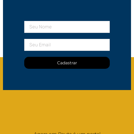
Cadastrar