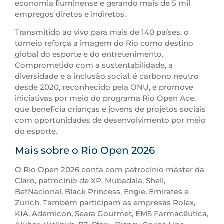
economia fluminense e gerando mais de 5 mil
empregos diretos e indiretos.
Transmitido ao vivo para mais de 140 países, o
torneio reforça a imagem do Rio como destino
global do esporte e do entretenimento.
Comprometido com a sustentabilidade, a
diversidade e a inclusão social, é carbono neutro
desde 2020, reconhecido pela ONU, e promove
iniciativas por meio do programa Rio Open Ace,
que beneficia crianças e jovens de projetos sociais
com oportunidades de desenvolvimento por meio
do esporte.
Mais sobre o Rio Open 2026
O Rio Open 2026 conta com patrocínio máster da
Claro, patrocínio de XP, Mubadala, Shell,
BetNacional, Black Princess, Engie, Emirates e
Zurich. Também participam as empresas Rolex,
KIA, Ademicon, Seara Gourmet, EMS Farmacêutica,