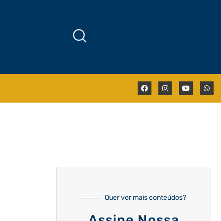
Quer ver mais conteúdos?
Assine Nossa