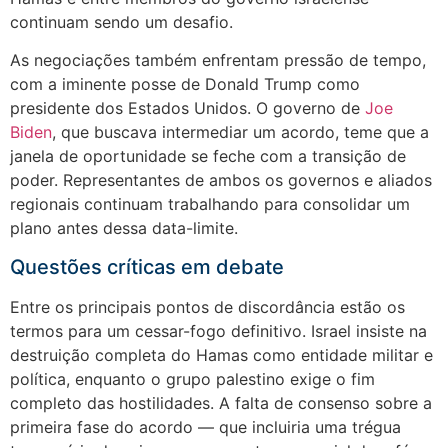
continuam sendo um desafio.
As negociações também enfrentam pressão de tempo,
com a iminente posse de Donald Trump como
presidente dos Estados Unidos. O governo de
Joe
Biden
, que buscava intermediar um acordo, teme que a
janela de oportunidade se feche com a transição de
poder. Representantes de ambos os governos e aliados
regionais continuam trabalhando para consolidar um
plano antes dessa data-limite.
Questões críticas em debate
Entre os principais pontos de discordância estão os
termos para um cessar-fogo definitivo. Israel insiste na
destruição completa do Hamas como entidade militar e
política, enquanto o grupo palestino exige o fim
completo das hostilidades. A falta de consenso sobre a
primeira fase do acordo — que incluiria uma trégua