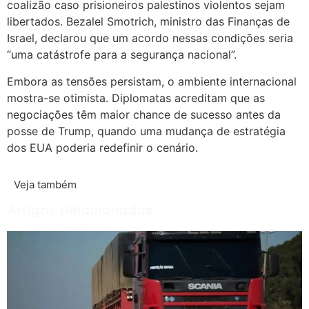
coalizão caso prisioneiros palestinos violentos sejam
libertados. Bezalel Smotrich, ministro das Finanças de
Israel, declarou que um acordo nessas condições seria
“uma catástrofe para a segurança nacional”.
Embora as tensões persistam, o ambiente internacional
mostra-se otimista. Diplomatas acreditam que as
negociações têm maior chance de sucesso antes da
posse de Trump, quando uma mudança de estratégia
dos EUA poderia redefinir o cenário.
Veja também
Artigos Relacionados: