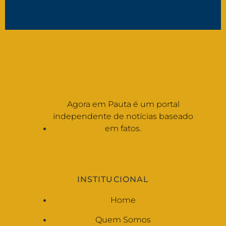
Agora em Pauta é um portal
independente de notícias baseado
em fatos.
INSTITUCIONAL
Home
Quem Somos