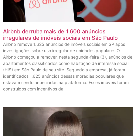
Airbnb derruba mais de 1.600 anúncios
irregulares de imóveis sociais em São Paulo
Airbnb remove 1.625 anúncios de imóveis sociais em SP após
investigações sobre uso irregular de unidades populares O
Airbnb começou a remover, nesta segunda-feira (3), anúncios de
apartamentos classificados como habitação de interesse social
(HIS) em São Paulo de seu site. Segundo a empresa, já foram
identificados 1.625 anúncios dessas moradias populares que
estavam sendo anunciadas na plataforma. Esses imóveis foram
construídos com incentivos da