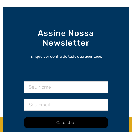
Assine Nossa
Newsletter
E fique por dentro de tudo que acontece.
Cadastrar