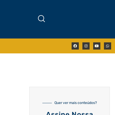
Quer ver mais conteúdos?
Assine Nossa