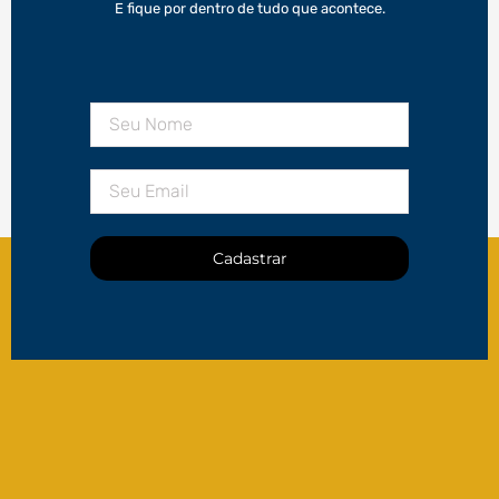
E fique por dentro de tudo que acontece.
Cadastrar