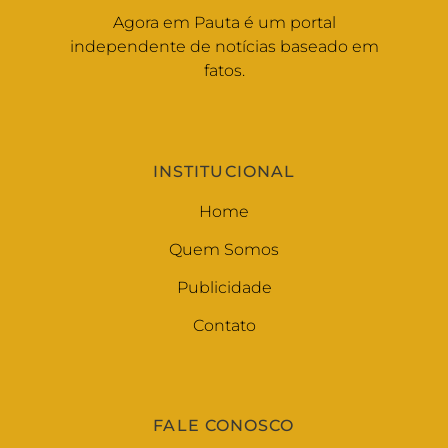
Agora em Pauta é um portal
independente de notícias baseado em
fatos.
INSTITUCIONAL
Home
Quem Somos
Publicidade
Contato
FALE CONOSCO