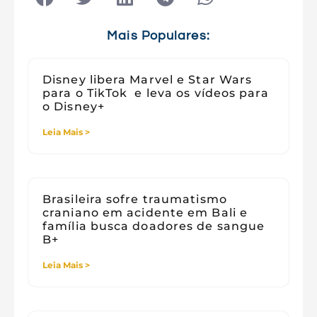
Tecnologia e Sociedade
Viagens
Mais Populares:
Disney libera Marvel e Star Wars
para o TikTok e leva os vídeos para
o Disney+
Leia Mais >
Brasileira sofre traumatismo
craniano em acidente em Bali e
família busca doadores de sangue
B+
Leia Mais >