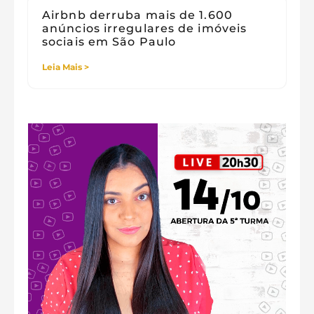
Airbnb derruba mais de 1.600
anúncios irregulares de imóveis
sociais em São Paulo
Leia Mais >