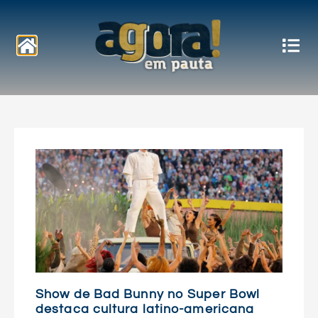
Notícias
Show de Bad Bunny no Super Bowl
destaca cultura latino-americana