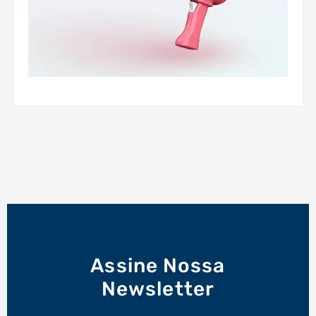
Assine Nossa
Newsletter