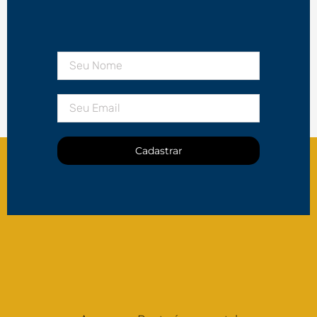
Cadastrar