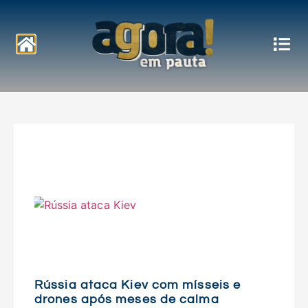
Notícias
Rússia ataca Kiev com mísseis e
drones após meses de calma