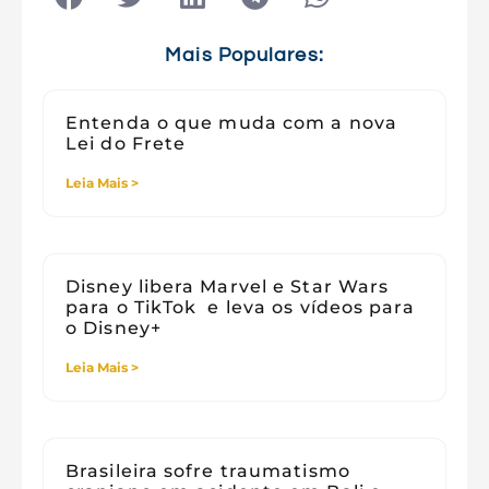
Tecnologia e Sociedade
Viagens
Mais Populares:
Entenda o que muda com a nova
Lei do Frete
Leia Mais >
Disney libera Marvel e Star Wars
para o TikTok e leva os vídeos para
o Disney+
Leia Mais >
Brasileira sofre traumatismo