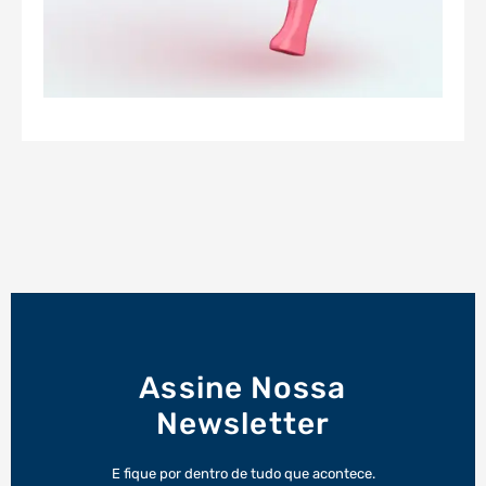
Assine Nossa
Newsletter
E fique por dentro de tudo que acontece.