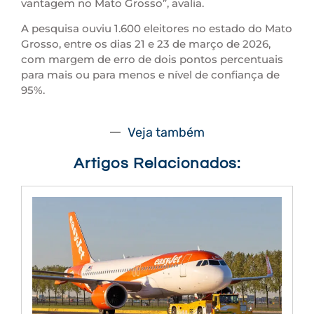
vantagem no Mato Grosso”, avalia.
A pesquisa ouviu 1.600 eleitores no estado do Mato
Grosso, entre os dias 21 e 23 de março de 2026,
com margem de erro de dois pontos percentuais
para mais ou para menos e nível de confiança de
95%.
Veja também
Artigos Relacionados: