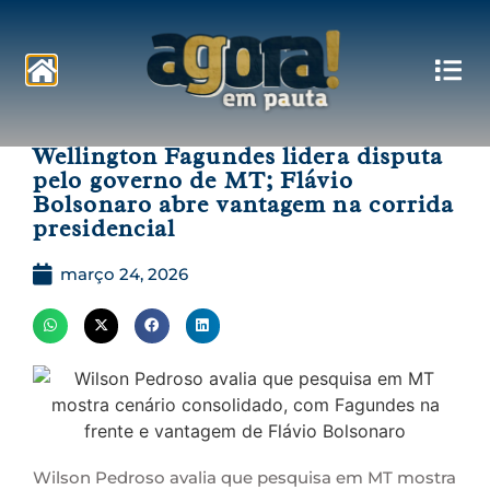
Pautas
Wellington Fagundes lidera disputa
pelo governo de MT; Flávio
Bolsonaro abre vantagem na corrida
presidencial
março 24, 2026
Wilson Pedroso avalia que pesquisa em MT mostra