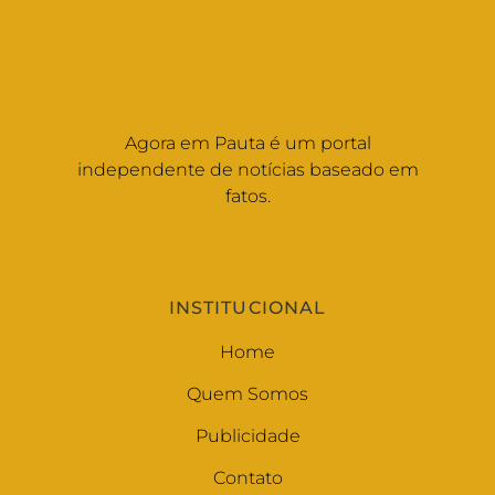
Agora em Pauta é um portal
independente de notícias baseado em
fatos.
INSTITUCIONAL
Home
Quem Somos
Publicidade
Contato