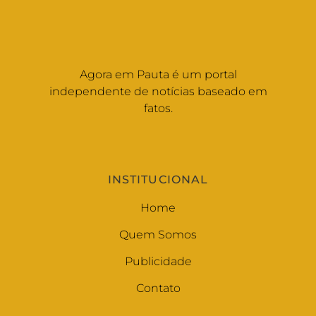
Agora em Pauta é um portal
independente de notícias baseado em
fatos.
INSTITUCIONAL
Home
Quem Somos
Publicidade
Contato