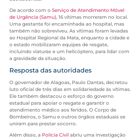
De acordo com o
Serviço de Atendimento Móvel
de Urgência (Samu)
, 16 vítimas morreram no local.
Uma gestante foi encaminhada ao hospital, mas
também não sobreviveu. As vítimas foram levadas
ao Hospital Regional da Mata, enquanto a cidade e
o estado mobilizaram equipes de resgate,
incluindo viaturas e um helicóptero, para lidar com
a gravidade da situação.
Resposta das autoridades
O governador de Alagoas, Paulo Dantas, decretou
luto oficial de três dias em solidariedade às vítimas.
Ele também destacou o esforço do governo
estadual para apoiar o resgate e garantir o
atendimento médico aos feridos. O Corpo de
Bombeiros, o Samu e outros órgãos estaduais se
uniram para prestar socorro.
Além disso, a
Polícia Civil
abriu uma investigação