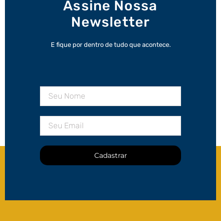
Assine Nossa
Newsletter
E fique por dentro de tudo que acontece.
Cadastrar