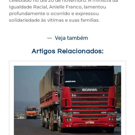
celebrado no dia 20 de novembro. A ministra da
Igualdade Racial, Anielle Franco, lamentou
profundamente o ocorrido e expressou
solidariedade às vítimas e suas famílias.
Veja também
Artigos Relacionados: