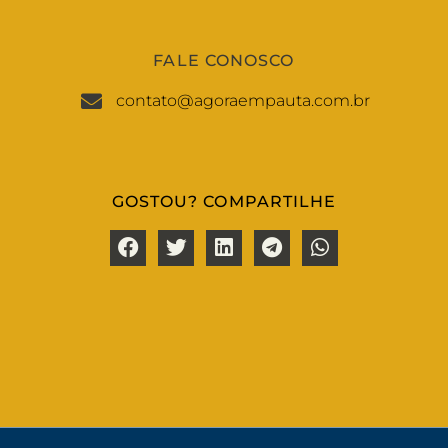
FALE CONOSCO
contato@agoraempauta.com.br
GOSTOU? COMPARTILHE