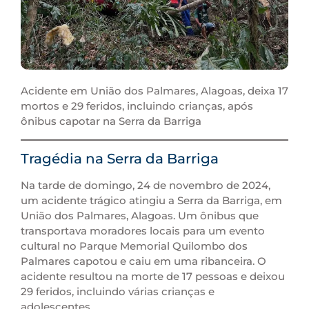
Acidente em União dos Palmares, Alagoas, deixa 17
mortos e 29 feridos, incluindo crianças, após
ônibus capotar na Serra da Barriga
Tragédia na Serra da Barriga
Na tarde de domingo, 24 de novembro de 2024,
um acidente trágico atingiu a Serra da Barriga, em
União dos Palmares, Alagoas. Um ônibus que
transportava moradores locais para um evento
cultural no Parque Memorial Quilombo dos
Palmares capotou e caiu em uma ribanceira. O
acidente resultou na morte de 17 pessoas e deixou
29 feridos, incluindo várias crianças e
adolescentes.