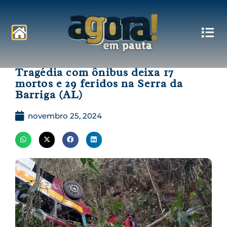
Pautas
Tragédia com ônibus deixa 17
mortos e 29 feridos na Serra da
Barriga (AL)
novembro 25, 2024