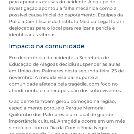
para apurar as causas do acidente. A equipe de
investigação apontou a falha mecânica como a
possível causa inicial do capotamento. Equipes da
Polícia Científica e do Instituto Médico Legal foram
deslocadas para o local para realizar a perícia e
identificar as vítimas.
Impacto na comunidade
Em decorrência do acidente, a Secretaria de
Educação de Alagoas decidiu suspender as aulas
em União dos Palmares nesta segunda-feira, 25 de
novembro. A medida visa dar suporte à
comunidade afetada pela tragédia, com foco no
atendimento e na recuperação dos sobreviventes.
O acidente também gerou comoção na região,
especialmente porque o Parque Memorial
Quilombo dos Palmares é um local de grande
importância cultural. A tragédia ocorre em um mês
simbólico, com o Dia da Consciência Negra,