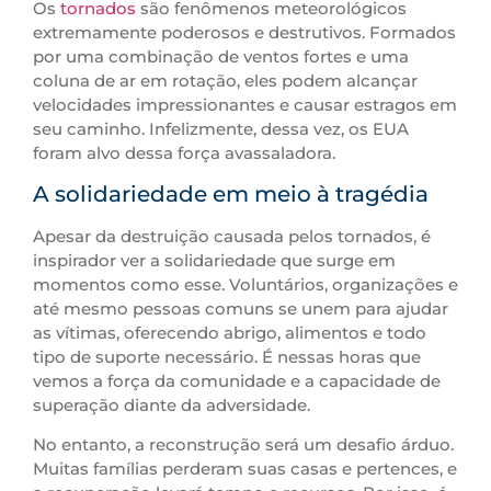
Os
tornados
são fenômenos meteorológicos
extremamente poderosos e destrutivos. Formados
por uma combinação de ventos fortes e uma
coluna de ar em rotação, eles podem alcançar
velocidades impressionantes e causar estragos em
seu caminho. Infelizmente, dessa vez, os EUA
foram alvo dessa força avassaladora.
A solidariedade em meio à tragédia
Apesar da destruição causada pelos tornados, é
inspirador ver a solidariedade que surge em
momentos como esse. Voluntários, organizações e
até mesmo pessoas comuns se unem para ajudar
as vítimas, oferecendo abrigo, alimentos e todo
tipo de suporte necessário. É nessas horas que
vemos a força da comunidade e a capacidade de
superação diante da adversidade.
No entanto, a reconstrução será um desafio árduo.
Muitas famílias perderam suas casas e pertences, e