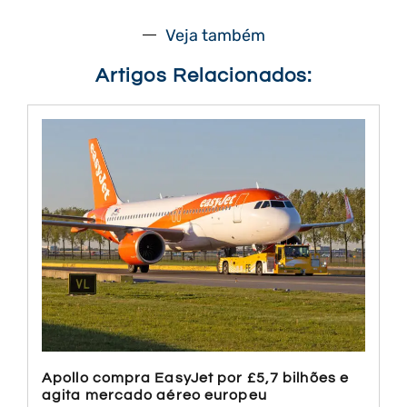
Veja também
Artigos Relacionados:
Apollo compra EasyJet por £5,7 bilhões e
agita mercado aéreo europeu