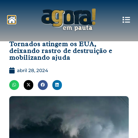
Pautas
Tornados atingem os EUA,
deixando rastro de destruição e
mobilizando ajuda
abril 28, 2024