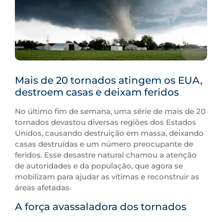
Mais de 20 tornados atingem os EUA,
destroem casas e deixam feridos
No último fim de semana, uma série de mais de 20
tornados devastou diversas regiões dos Estados
Unidos, causando destruição em massa, deixando
casas destruídas e um número preocupante de
feridos. Esse desastre natural chamou a atenção
de autoridades e da população, que agora se
mobilizam para ajudar as vítimas e reconstruir as
áreas afetadas.
A força avassaladora dos tornados