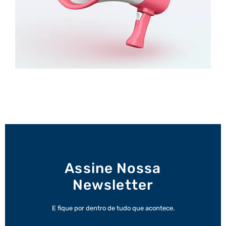
Assine Nossa
Newsletter
E fique por dentro de tudo que acontece.