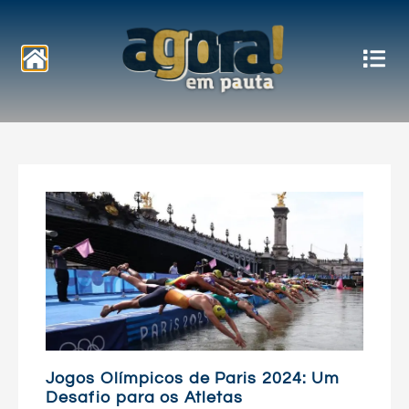
Notícias
Jogos Olímpicos de Paris 2024: Um
Desafio para os Atletas