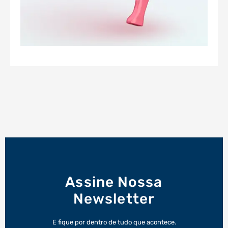
Assine Nossa
Newsletter
E fique por dentro de tudo que acontece.