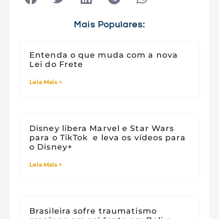
Tecnologia e Sociedade
Viagens
Mais Populares:
Entenda o que muda com a nova
Lei do Frete
Leia Mais >
Disney libera Marvel e Star Wars
para o TikTok e leva os vídeos para
o Disney+
Leia Mais >
Brasileira sofre traumatismo