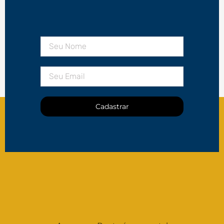
Cadastrar