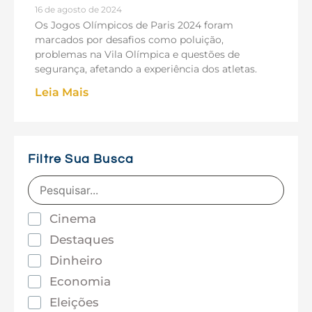
16 de agosto de 2024
Os Jogos Olímpicos de Paris 2024 foram
marcados por desafios como poluição,
problemas na Vila Olímpica e questões de
segurança, afetando a experiência dos atletas.
Leia Mais
Filtre Sua Busca
Cinema
Destaques
Dinheiro
Economia
Eleições