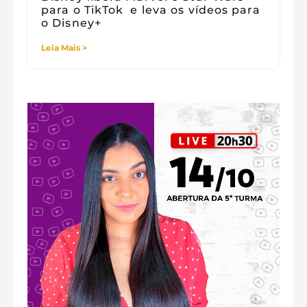
para o TikTok e leva os vídeos para
o Disney+
Leia Mais >