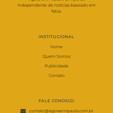
independente de notícias baseado em
fatos.
INSTITUCIONAL
Home
Quem Somos
Publicidade
Contato
FALE CONOSCO
contato@agoraempauta.com.br