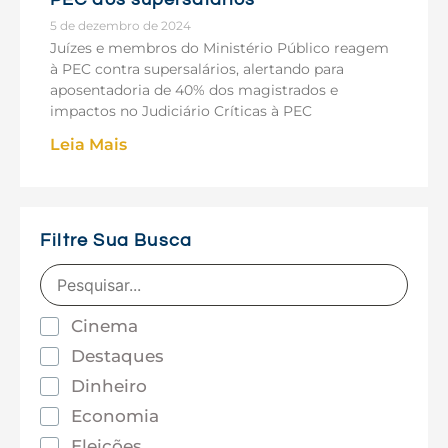
5 de dezembro de 2024
Juízes e membros do Ministério Público reagem
à PEC contra supersalários, alertando para
aposentadoria de 40% dos magistrados e
impactos no Judiciário Críticas à PEC
Leia Mais
Filtre Sua Busca
Cinema
Destaques
Dinheiro
Economia
Eleições