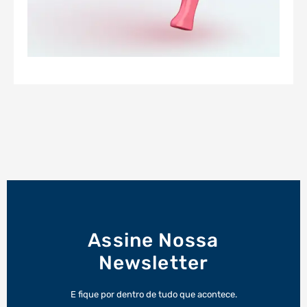
Assine Nossa
Newsletter
E fique por dentro de tudo que acontece.