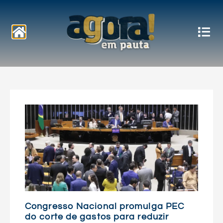
Notícias
Congresso Nacional promulga PEC
do corte de gastos para reduzir