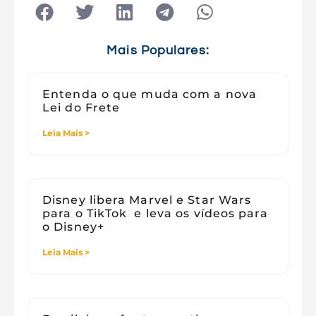
Tecnologia
Tecnologia e Sociedade
Viagens
Mais Populares:
Entenda o que muda com a nova
Lei do Frete
Leia Mais >
Disney libera Marvel e Star Wars
para o TikTok e leva os vídeos para
o Disney+
Leia Mais >