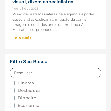
visual, dizem especialistas
1 de julho de 2025
Ruivo de Grazi Massafera une elegância e poder;
especialistas explicam o impacto da cor na
imagem e cuidados antes da mudança Grazi
Massafera surpreendeu ao
Leia Mais
Filtre Sua Busca
Cinema
Destaques
Dinheiro
Economia