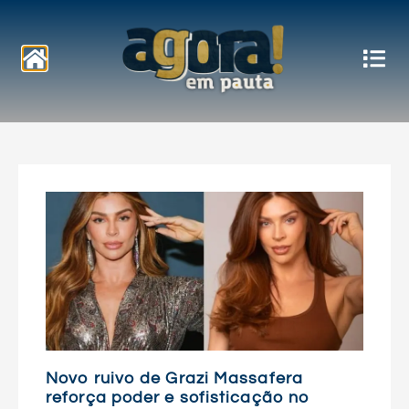
Notícias
Novo ruivo de Grazi Massafera
reforça poder e sofisticação no