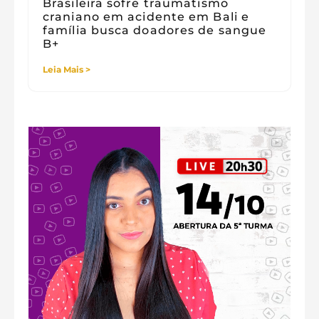
Brasileira sofre traumatismo
craniano em acidente em Bali e
família busca doadores de sangue
B+
Leia Mais >