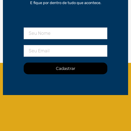
E fique por dentro de tudo que acontece.
Cadastrar