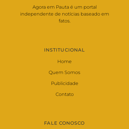
Agora em Pauta é um portal
independente de notícias baseado em
fatos.
INSTITUCIONAL
Home
Quem Somos
Publicidade
Contato
FALE CONOSCO