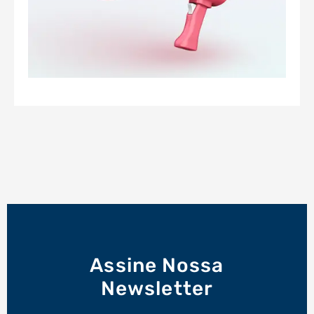
Assine Nossa
Newsletter