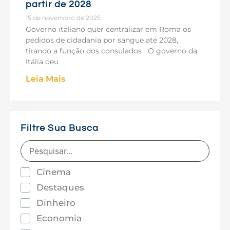
partir de 2028
15 de novembro de 2025
Governo italiano quer centralizar em Roma os
pedidos de cidadania por sangue até 2028,
tirando a função dos consulados O governo da
Itália deu
Leia Mais
Filtre Sua Busca
Cinema
Destaques
Dinheiro
Economia