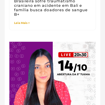
Brasileira sofre traumatismo
craniano em acidente em Bali e
família busca doadores de sangue
B+
Leia Mais >