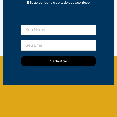
E fique por dentro de tudo que acontece.
Cadastrar