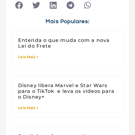
Tecnologia
Tecnologia e Sociedade
Viagens
Mais Populares:
Entenda o que muda com a nova
Lei do Frete
Leia Mais >
Disney libera Marvel e Star Wars
para o TikTok e leva os vídeos para
o Disney+
Leia Mais >