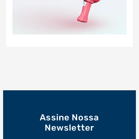
Assine Nossa
Newsletter