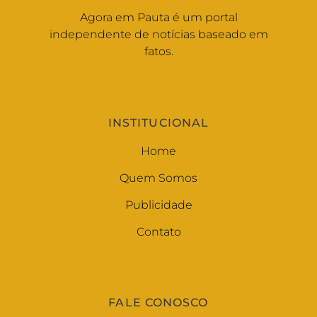
Agora em Pauta é um portal
independente de notícias baseado em
fatos.
INSTITUCIONAL
Home
Quem Somos
Publicidade
Contato
FALE CONOSCO