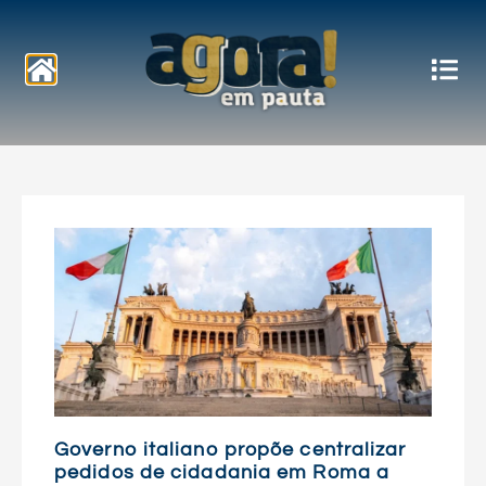
Notícias
Governo italiano propõe centralizar
pedidos de cidadania em Roma a