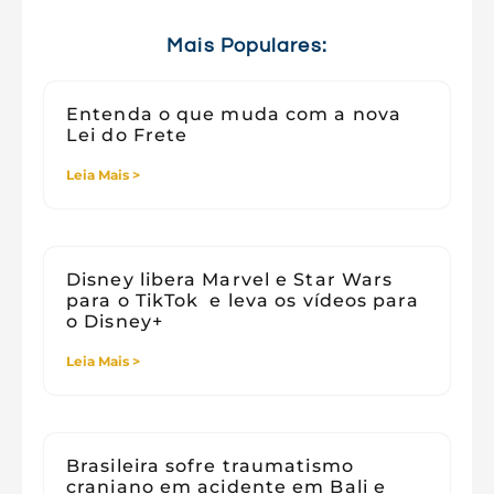
Tecnologia e Sociedade
Viagens
Mais Populares:
Entenda o que muda com a nova
Lei do Frete
Leia Mais >
Disney libera Marvel e Star Wars
para o TikTok e leva os vídeos para
o Disney+
Leia Mais >
Brasileira sofre traumatismo
craniano em acidente em Bali e