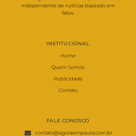
independente de notícias baseado em
fatos.
INSTITUCIONAL
Home
Quem Somos
Publicidade
Contato
FALE CONOSCO
contato@agoraempauta.com.br