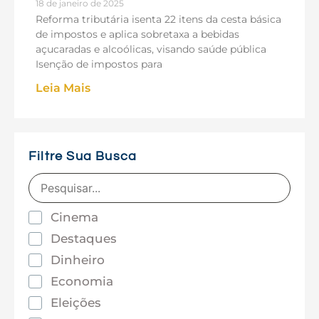
18 de janeiro de 2025
Reforma tributária isenta 22 itens da cesta básica
de impostos e aplica sobretaxa a bebidas
açucaradas e alcoólicas, visando saúde pública
Isenção de impostos para
Leia Mais
Filtre Sua Busca
Cinema
Destaques
Dinheiro
Economia
Eleições