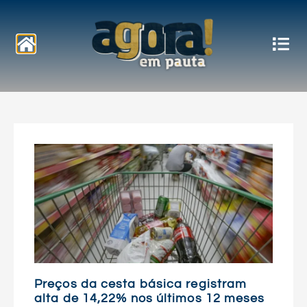
Notícias
Preços da cesta básica registram
alta de 14,22% nos últimos 12 meses