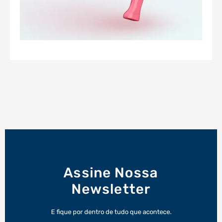
Assine Nossa
Newsletter
E fique por dentro de tudo que acontece.