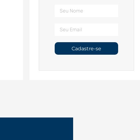
Cadastre-se