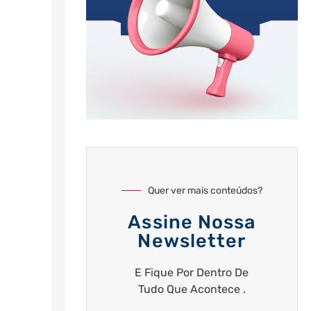
Quer ver mais conteúdos?
Assine Nossa
Newsletter
E Fique Por Dentro De
Tudo Que Acontece .