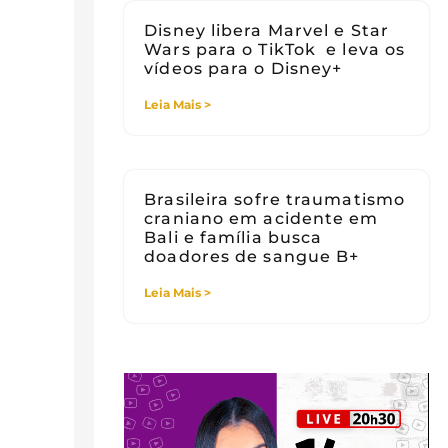
Disney libera Marvel e Star
Wars para o TikTok e leva os
vídeos para o Disney+
Leia Mais >
Brasileira sofre traumatismo
craniano em acidente em
Bali e família busca
doadores de sangue B+
Leia Mais >