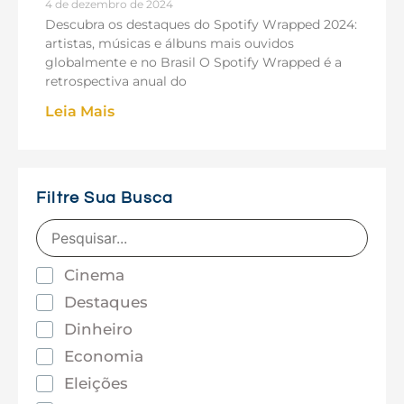
4 de dezembro de 2024
Descubra os destaques do Spotify Wrapped 2024:
artistas, músicas e álbuns mais ouvidos
globalmente e no Brasil O Spotify Wrapped é a
retrospectiva anual do
Leia Mais
Filtre Sua Busca
Cinema
Destaques
Dinheiro
Economia
Eleições