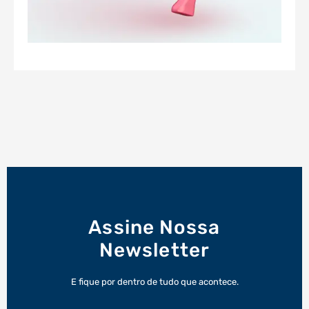
Assine Nossa
Newsletter
E fique por dentro de tudo que acontece.