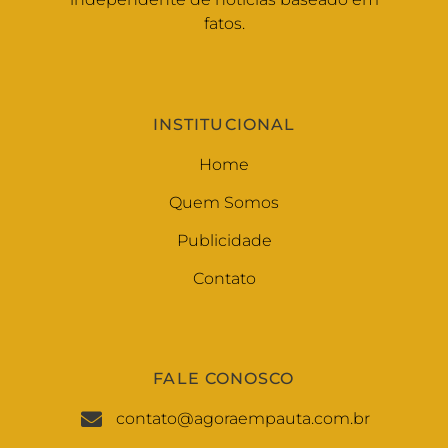
fatos.
INSTITUCIONAL
Home
Quem Somos
Publicidade
Contato
FALE CONOSCO
contato@agoraempauta.com.br