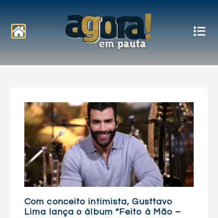
Notícias
Com conceito intimista, Gusttavo
Lima lança o álbum “Feito à Mão –