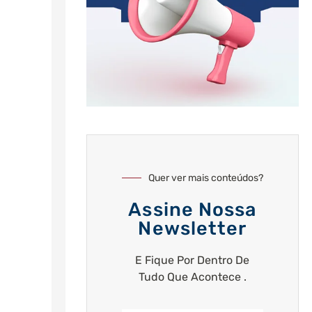
Quer ver mais conteúdos?
Assine Nossa
Newsletter
E Fique Por Dentro De
Tudo Que Acontece .