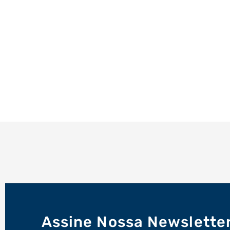
Assine Nossa Newslette