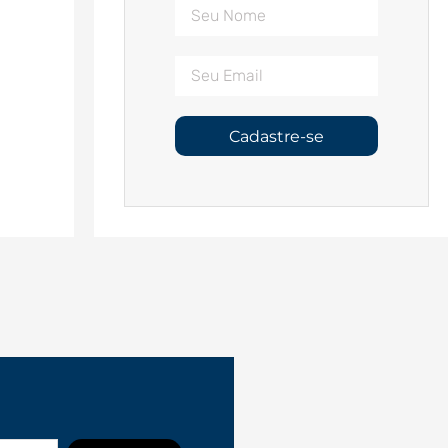
Cadastre-se