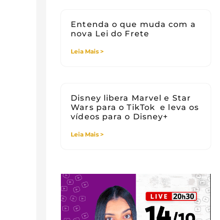
Entenda o que muda com a
nova Lei do Frete
Leia Mais >
Disney libera Marvel e Star
Wars para o TikTok e leva os
vídeos para o Disney+
Leia Mais >