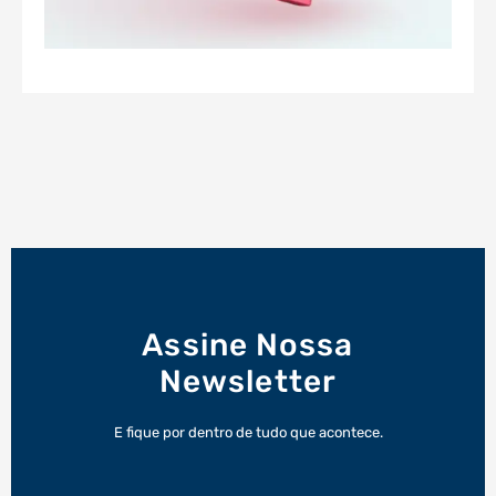
Assine Nossa
Newsletter
E fique por dentro de tudo que acontece.