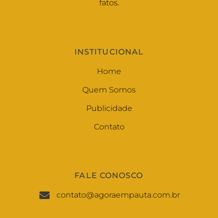
fatos.
INSTITUCIONAL
Home
Quem Somos
Publicidade
Contato
FALE CONOSCO
contato@agoraempauta.com.br