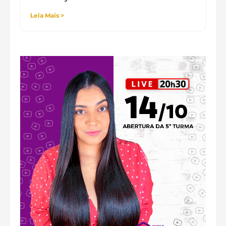
Leia Mais >