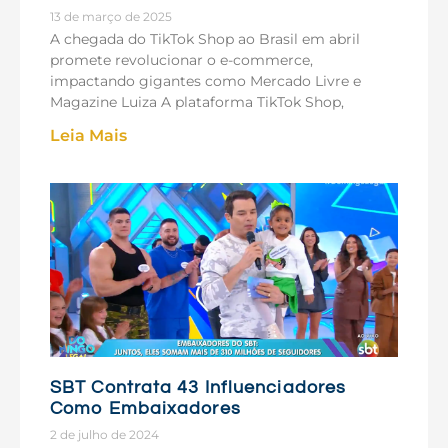
13 de março de 2025
A chegada do TikTok Shop ao Brasil em abril
promete revolucionar o e-commerce,
impactando gigantes como Mercado Livre e
Magazine Luiza A plataforma TikTok Shop,
Leia Mais
SBT Contrata 43 Influenciadores
Como Embaixadores
2 de julho de 2024