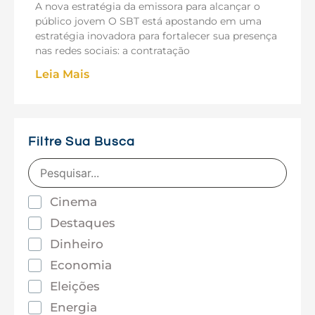
A nova estratégia da emissora para alcançar o
público jovem O SBT está apostando em uma
estratégia inovadora para fortalecer sua presença
nas redes sociais: a contratação
Leia Mais
Filtre Sua Busca
Cinema
Destaques
Dinheiro
Economia
Eleições
Energia