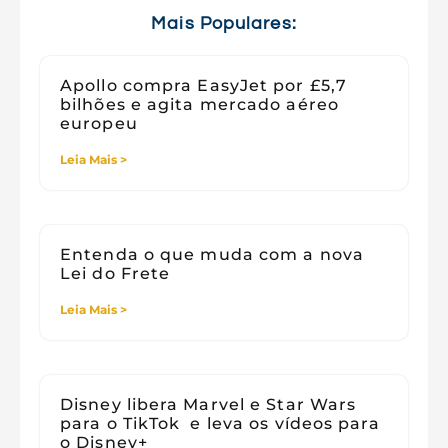
Viagens
Mais Populares:
Apollo compra EasyJet por £5,7
bilhões e agita mercado aéreo
europeu
Leia Mais >
Entenda o que muda com a nova
Lei do Frete
Leia Mais >
Disney libera Marvel e Star Wars
para o TikTok e leva os vídeos para
o Disney+