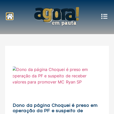
Notícias
Dono da página Choquei é preso em
operação da PF e suspeito de