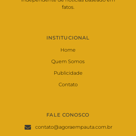
fatos.
INSTITUCIONAL
Home
Quem Somos
Publicidade
Contato
FALE CONOSCO
contato@agoraempauta.com.br