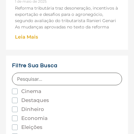
1 de maio de 2025
Reforma tributária traz desoneração, incentivos à
exportação e desafios para o agronegócio,
segundo avaliação do tributarista Ranieri Genari
As mudanças aprovadas no texto da reforma
Leia Mais
Filtre Sua Busca
Cinema
Destaques
Dinheiro
Economia
Eleições