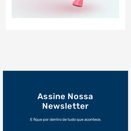
Assine Nossa
Newsletter
E fique por dentro de tudo que acontece.