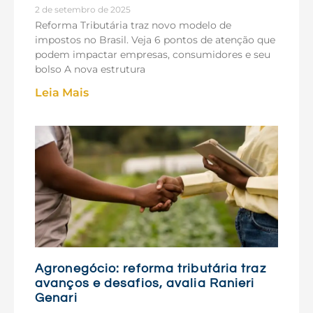
2 de setembro de 2025
Reforma Tributária traz novo modelo de
impostos no Brasil. Veja 6 pontos de atenção que
podem impactar empresas, consumidores e seu
bolso A nova estrutura
Leia Mais
Agronegócio: reforma tributária traz
avanços e desafios, avalia Ranieri
Genari