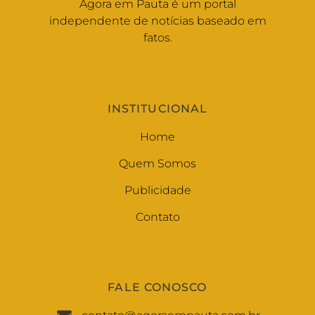
Agora em Pauta é um portal
independente de notícias baseado em
fatos.
INSTITUCIONAL
Home
Quem Somos
Publicidade
Contato
FALE CONOSCO