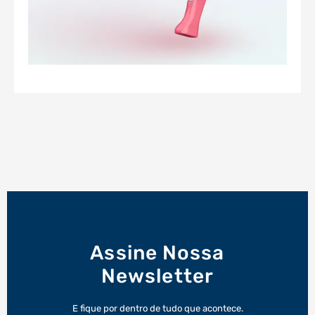
Assine Nossa
Newsletter
E fique por dentro de tudo que acontece.