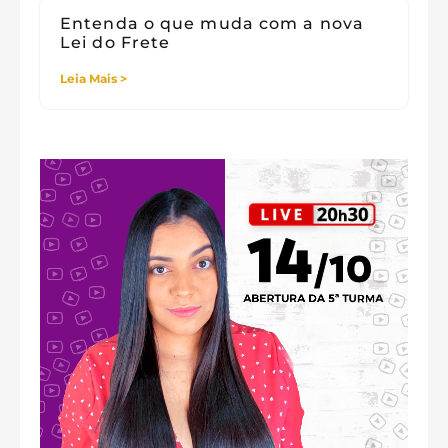
Entenda o que muda com a nova
Lei do Frete
Leia Mais >