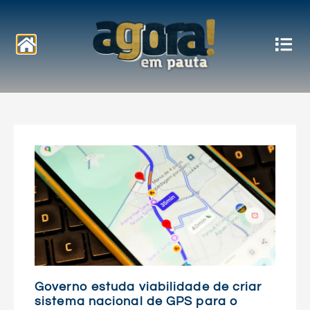
Notícias
Governo estuda viabilidade de criar
sistema nacional de GPS para o