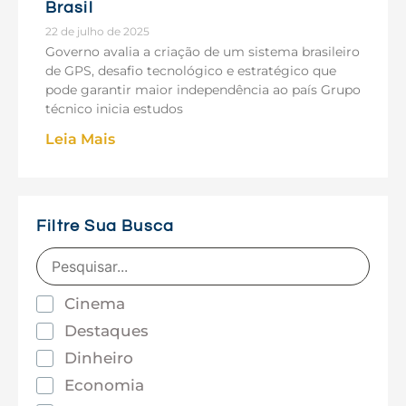
Brasil
22 de julho de 2025
Governo avalia a criação de um sistema brasileiro
de GPS, desafio tecnológico e estratégico que
pode garantir maior independência ao país Grupo
técnico inicia estudos
Leia Mais
Filtre Sua Busca
Cinema
Destaques
Dinheiro
Economia