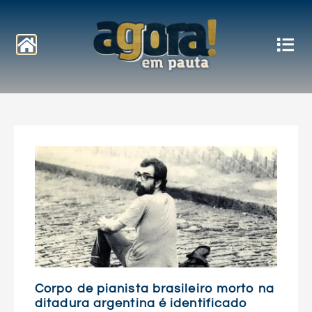
Notícias
Corpo de pianista brasileiro morto na
ditadura argentina é identificado