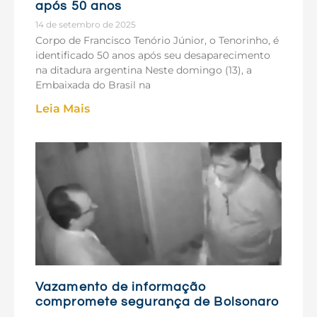
após 50 anos
14 de setembro de 2025
Corpo de Francisco Tenório Júnior, o Tenorinho, é
identificado 50 anos após seu desaparecimento
na ditadura argentina Neste domingo (13), a
Embaixada do Brasil na
Leia Mais
Vazamento de informação
compromete segurança de Bolsonaro