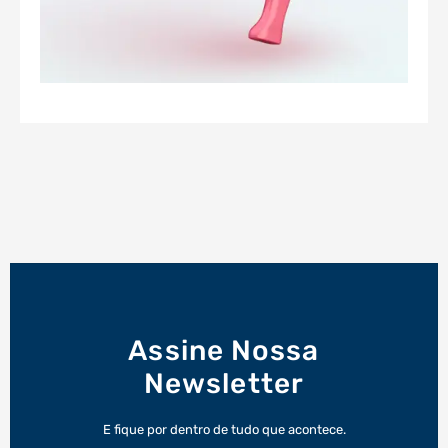
Assine Nossa
Newsletter
E fique por dentro de tudo que acontece.