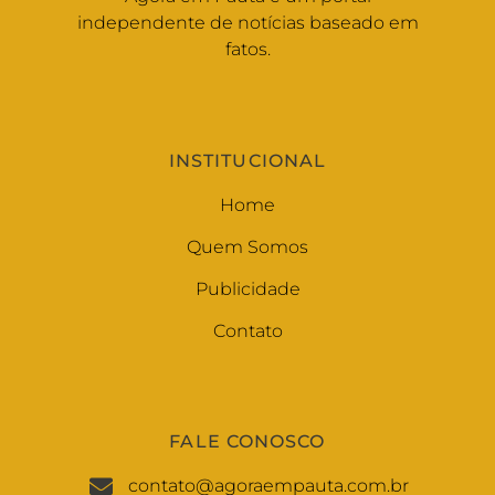
independente de notícias baseado em
fatos.
INSTITUCIONAL
Home
Quem Somos
Publicidade
Contato
FALE CONOSCO
contato@agoraempauta.com.br