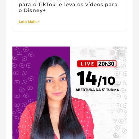
para o TikTok e leva os vídeos para
o Disney+
Leia Mais >