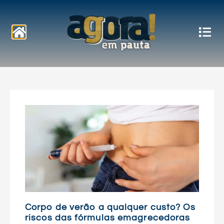
Notícias
Corpo de verão a qualquer custo? Os
riscos das fórmulas emagrecedoras