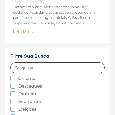
29 de agosto de 2025
Tratamento para Alzheimer chega ao Brasil,
podendo retardar a progressão da doença em
pacientes nos estágios iniciais O Brasil começa a
disponibilizar o Kisunla, nome comercial
Leia Mais
Filtre Sua Busca
Cinema
Destaques
Dinheiro
Economia
Eleições