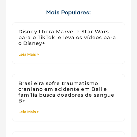
Tecnologia e Sociedade
Viagens
Mais Populares:
Disney libera Marvel e Star Wars
para o TikTok e leva os vídeos para
o Disney+
Leia Mais >
Brasileira sofre traumatismo
craniano em acidente em Bali e
família busca doadores de sangue
B+
Leia Mais >