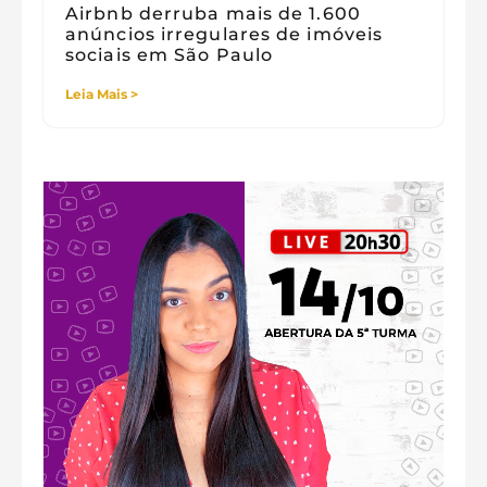
Airbnb derruba mais de 1.600
anúncios irregulares de imóveis
sociais em São Paulo
Leia Mais >