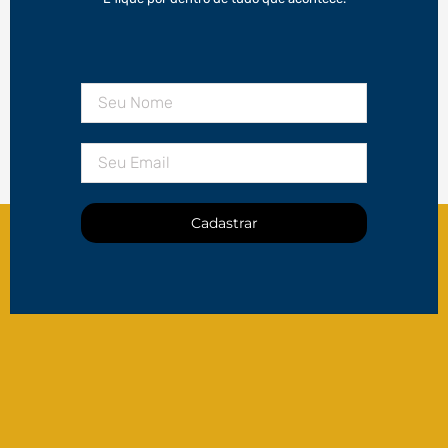
Cadastrar