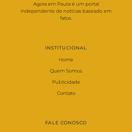
Agora em Pauta é um portal
independente de notícias baseado em
fatos.
INSTITUCIONAL
Home
Quem Somos
Publicidade
Contato
FALE CONOSCO