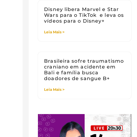
Disney libera Marvel e Star
Wars para o TikTok e leva os
vídeos para o Disney+
Leia Mais >
Brasileira sofre traumatismo
craniano em acidente em
Bali e família busca
doadores de sangue B+
Leia Mais >