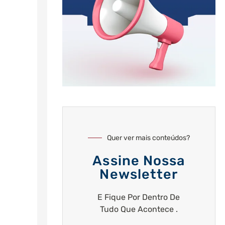
Quer ver mais conteúdos?
Assine Nossa
Newsletter
E Fique Por Dentro De
Tudo Que Acontece .