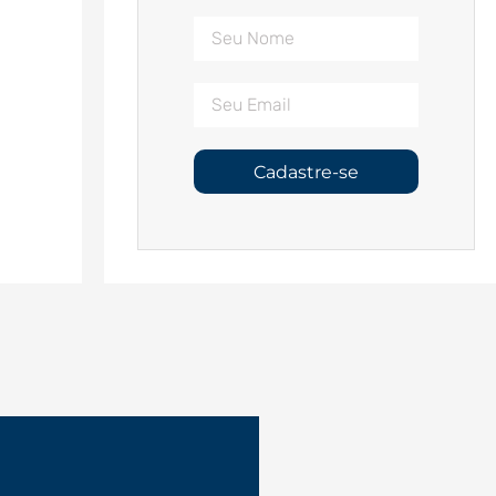
Cadastre-se