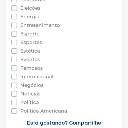
Eleições
Energia
Entretenimento
Esporte
Esportes
Estética
Eventos
Famosos
Internacional
Negócios
Notícias
Política
Política Americana
Saúde
Esta gostando? Compartilhe
Tec e Inovação