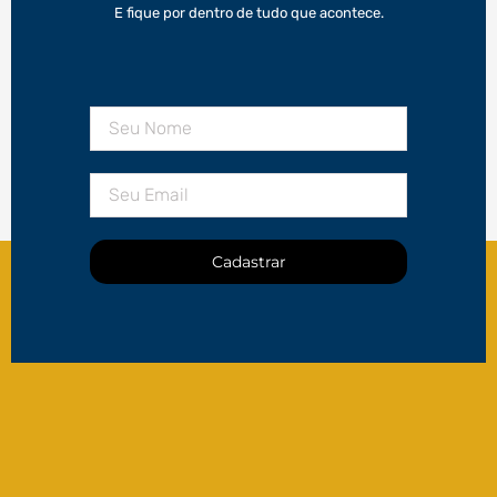
E fique por dentro de tudo que acontece.
Cadastrar