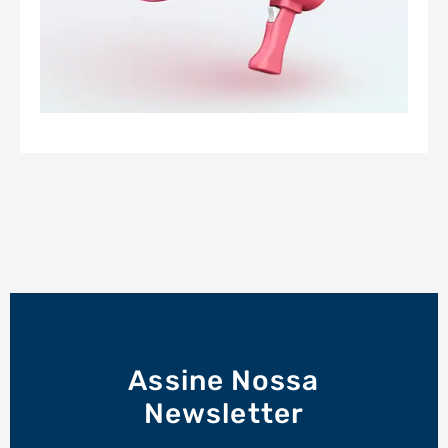
Assine Nossa
Newsletter