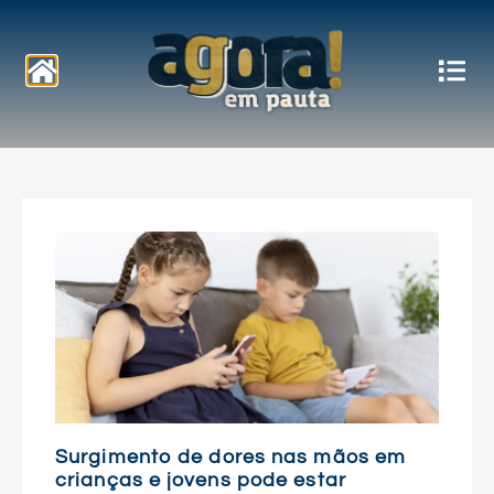
Notícias
Surgimento de dores nas mãos em
crianças e jovens pode estar