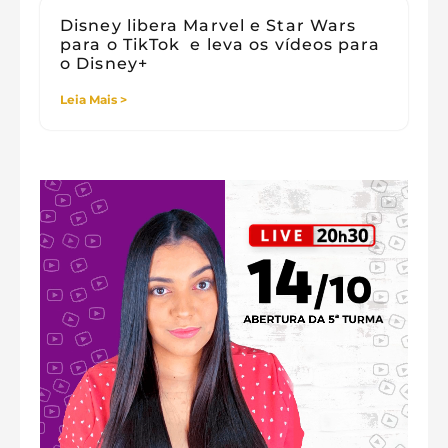
Disney libera Marvel e Star Wars
para o TikTok e leva os vídeos para
o Disney+
Leia Mais >