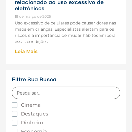
relacionado ao uso excessivo de
eletrônicos
18 de março de 2025
Uso excessivo de celulares pode causar dores nas
mãos em crianças. Especialistas alertam para os
riscos e a importância de mudar hábitos Embora
essas condições
Leia Mais
Filtre Sua Busca
Cinema
Destaques
Dinheiro
Economia