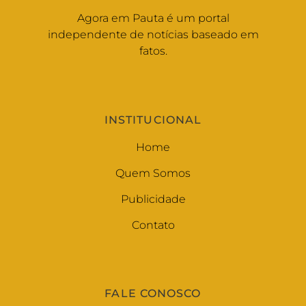
Agora em Pauta é um portal
independente de notícias baseado em
fatos.
INSTITUCIONAL
Home
Quem Somos
Publicidade
Contato
FALE CONOSCO