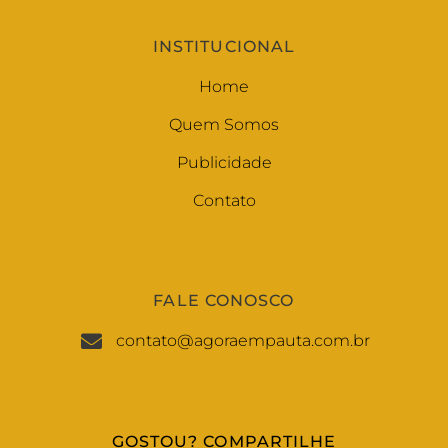
INSTITUCIONAL
Home
Quem Somos
Publicidade
Contato
FALE CONOSCO
contato@agoraempauta.com.br
GOSTOU? COMPARTILHE