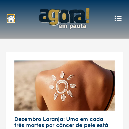
Notícias
Dezembro Laranja: Uma em cada
três mortes por câncer de pele está