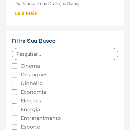
Dia Mundial das Doenças Raras,
Leia Mais
Filtre Sua Busca
Cinema
Destaques
Dinheiro
Economia
Eleições
Energia
Entretenimento
Esporte