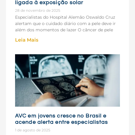
ligada à exposição solar
28 de novembro de 2025
Especialistas do Hospital Alemão Oswaldo Cruz
alertam que o cuidado diário com a pele deve ir
além dos momentos de lazer O câncer de pele
Leia Mais
AVC em jovens cresce no Brasil e
acende alerta entre especialistas
1 de agosto de 2025