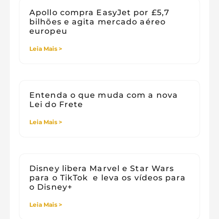
Apollo compra EasyJet por £5,7
bilhões e agita mercado aéreo
europeu
Leia Mais >
Entenda o que muda com a nova
Lei do Frete
Leia Mais >
Disney libera Marvel e Star Wars
para o TikTok e leva os vídeos para
o Disney+
Leia Mais >