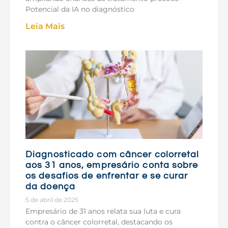
Potencial da IA no diagnóstico
Leia Mais
Diagnosticado com câncer colorretal
aos 31 anos, empresário conta sobre
os desafios de enfrentar e se curar
da doença
5 de abril de 2025
Empresário de 31 anos relata sua luta e cura
contra o câncer colorretal, destacando os