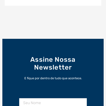
Assine Nossa
Newsletter
E fique por dentro de tudo que acontece.