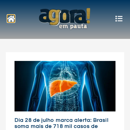
Notícias
Dia 28 de julho marca alerta: Brasil
soma mais de 718 mil casos de