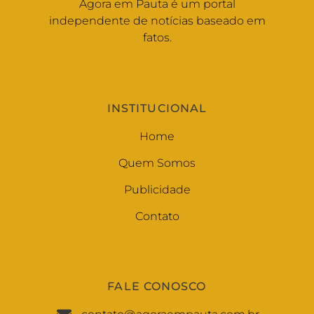
Agora em Pauta é um portal
independente de notícias baseado em
fatos.
INSTITUCIONAL
Home
Quem Somos
Publicidade
Contato
FALE CONOSCO