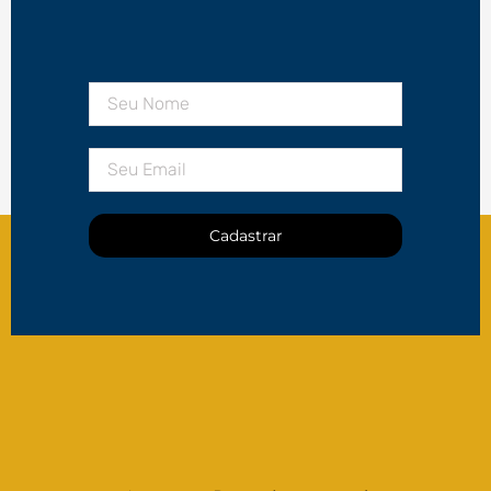
Cadastrar