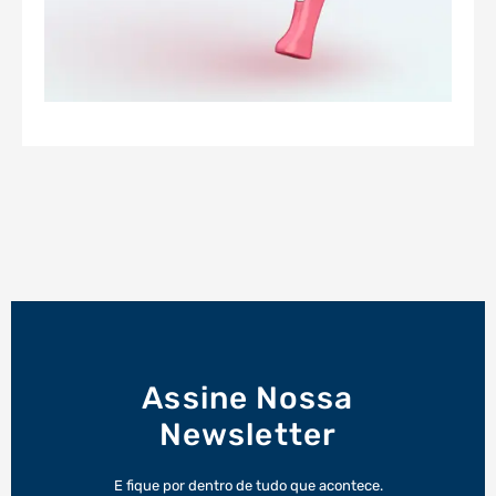
Assine Nossa
Newsletter
E fique por dentro de tudo que acontece.