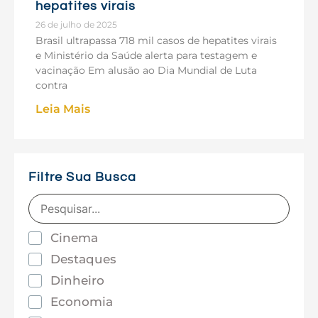
hepatites virais
26 de julho de 2025
Brasil ultrapassa 718 mil casos de hepatites virais
e Ministério da Saúde alerta para testagem e
vacinação Em alusão ao Dia Mundial de Luta
contra
Leia Mais
Filtre Sua Busca
Cinema
Destaques
Dinheiro
Economia