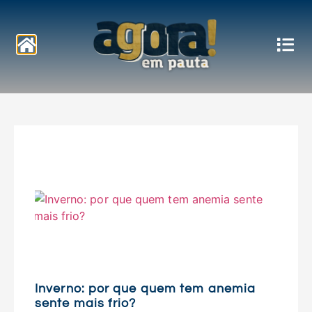
Notícias
Inverno: por que quem tem anemia
sente mais frio?