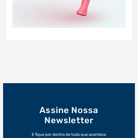
Assine Nossa
Newsletter
E fique por dentro de tudo que acontece.