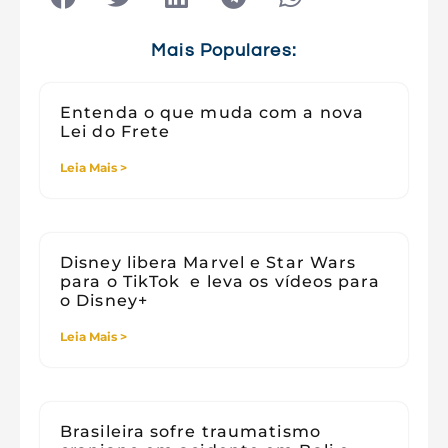
Tecnologia e Sociedade
Viagens
Mais Populares:
Entenda o que muda com a nova
Lei do Frete
Leia Mais >
Disney libera Marvel e Star Wars
para o TikTok e leva os vídeos para
o Disney+
Leia Mais >
Brasileira sofre traumatismo