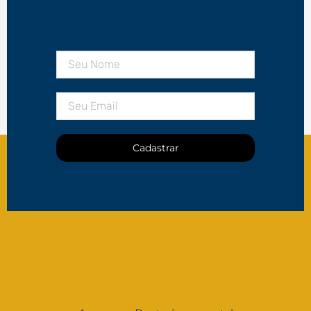
Cadastrar