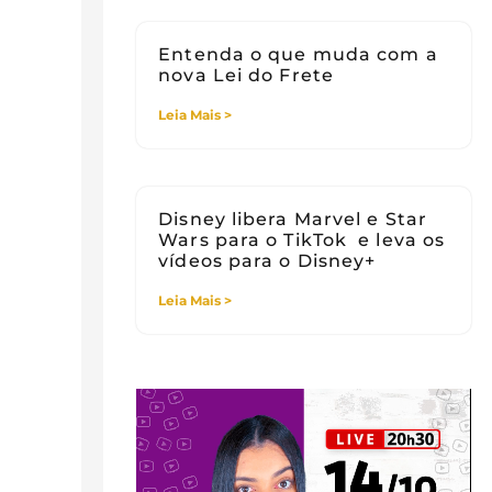
Entenda o que muda com a
nova Lei do Frete
Leia Mais >
Disney libera Marvel e Star
Wars para o TikTok e leva os
vídeos para o Disney+
Leia Mais >