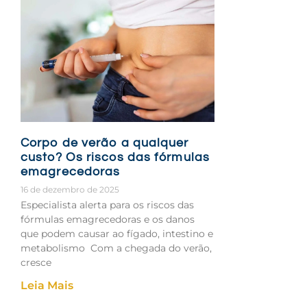
Corpo de verão a qualquer
custo? Os riscos das fórmulas
emagrecedoras
16 de dezembro de 2025
Especialista alerta para os riscos das
fórmulas emagrecedoras e os danos
que podem causar ao fígado, intestino e
metabolismo Com a chegada do verão,
cresce
Leia Mais