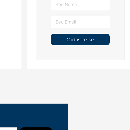
Cadastre-se