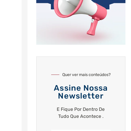
Quer ver mais conteúdos?
Assine Nossa
Newsletter
E Fique Por Dentro De
Tudo Que Acontece .