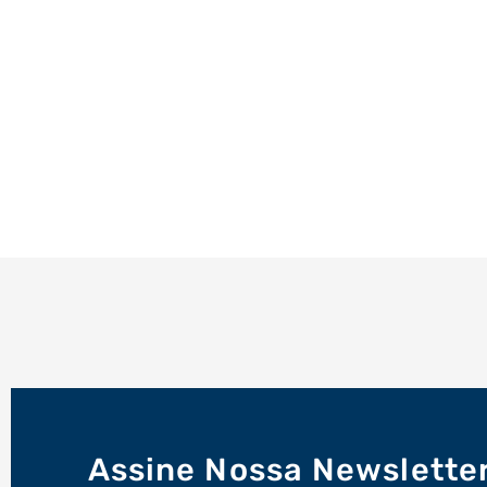
Assine Nossa Newslette