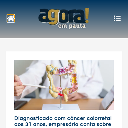
Notícias
Diagnosticado com câncer colorretal
aos 31 anos, empresário conta sobre