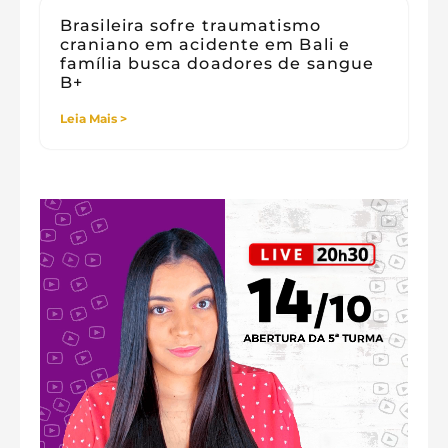
Brasileira sofre traumatismo
craniano em acidente em Bali e
família busca doadores de sangue
B+
Leia Mais >