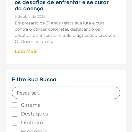
os desafios de enfrentar e se curar
da doença
5 de abril de 2025
Empresário de 31 anos relata sua luta e cura
contra o câncer colorretal, destacando os
desafios e a importância do diagnóstico precoce
O câncer colorretal
Leia Mais
Filtre Sua Busca
Cinema
Destaques
Dinheiro
Economia