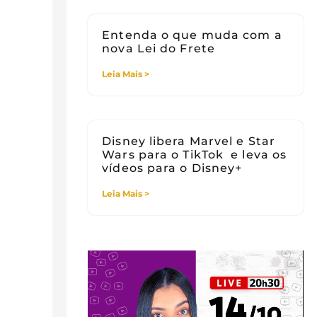
Entenda o que muda com a
nova Lei do Frete
Leia Mais >
Disney libera Marvel e Star
Wars para o TikTok e leva os
vídeos para o Disney+
Leia Mais >