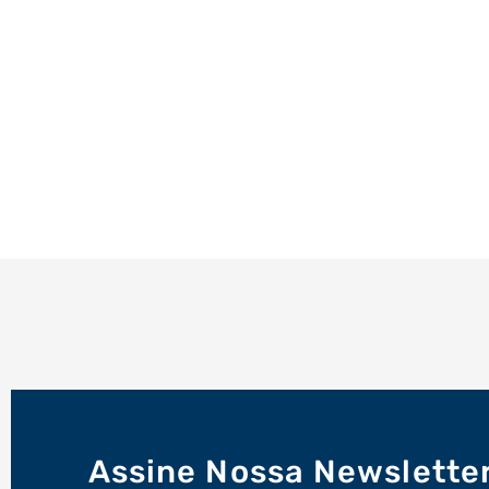
Assine Nossa Newslette