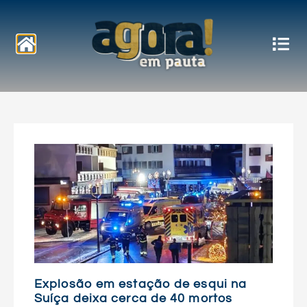
Notícias
Explosão em estação de esqui na
Suíça deixa cerca de 40 mortos