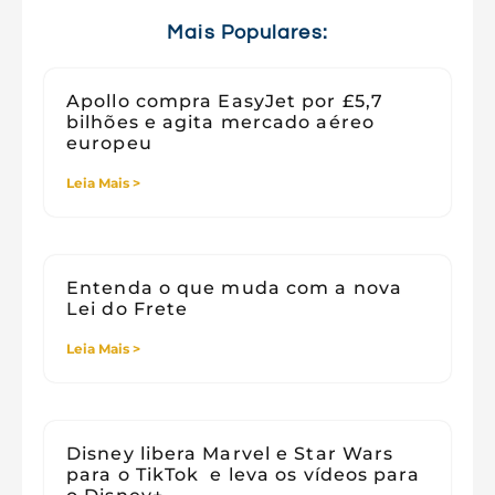
Viagens
Mais Populares:
Apollo compra EasyJet por £5,7
bilhões e agita mercado aéreo
europeu
Leia Mais >
Entenda o que muda com a nova
Lei do Frete
Leia Mais >
Disney libera Marvel e Star Wars
para o TikTok e leva os vídeos para