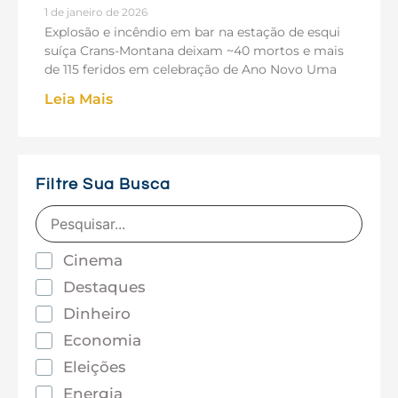
1 de janeiro de 2026
Explosão e incêndio em bar na estação de esqui
suíça Crans-Montana deixam ~40 mortos e mais
de 115 feridos em celebração de Ano Novo Uma
Leia Mais
Filtre Sua Busca
Cinema
Destaques
Dinheiro
Economia
Eleições
Energia