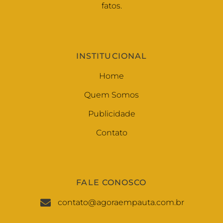
fatos.
INSTITUCIONAL
Home
Quem Somos
Publicidade
Contato
FALE CONOSCO
contato@agoraempauta.com.br