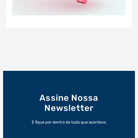
Assine Nossa
Newsletter
E fique por dentro de tudo que acontece.