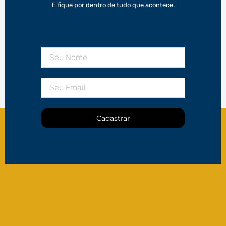
E fique por dentro de tudo que acontece.
Cadastrar