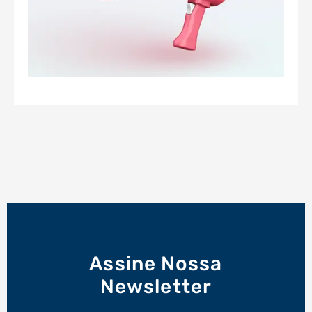
Assine Nossa
Newsletter