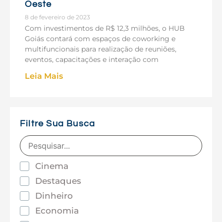
Oeste
8 de fevereiro de 2023
Com investimentos de R$ 12,3 milhões, o HUB
Goiás contará com espaços de coworking e
multifuncionais para realização de reuniões,
eventos, capacitações e interação com
Leia Mais
Filtre Sua Busca
Cinema
Destaques
Dinheiro
Economia