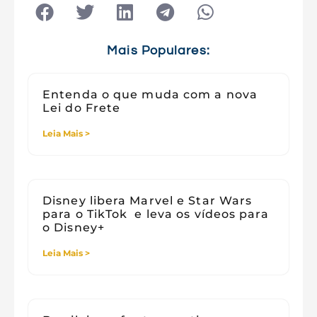
Tecnologia
Tecnologia e Sociedade
Viagens
Mais Populares:
Entenda o que muda com a nova
Lei do Frete
Leia Mais >
Disney libera Marvel e Star Wars
para o TikTok e leva os vídeos para
o Disney+
Leia Mais >