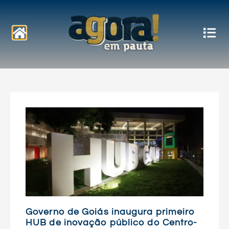
Notícias
Governo de Goiás inaugura primeiro
HUB de inovação público do Centro-