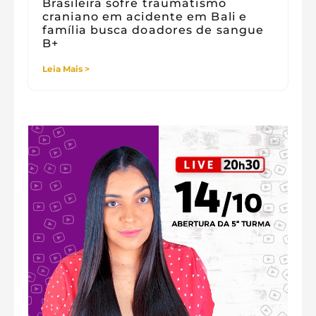
Brasileira sofre traumatismo
craniano em acidente em Bali e
família busca doadores de sangue
B+
Leia Mais >