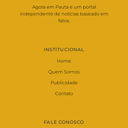
Agora em Pauta é um portal
independente de notícias baseado em
fatos.
INSTITUCIONAL
Home
Quem Somos
Publicidade
Contato
FALE CONOSCO