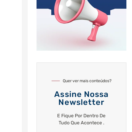
Quer ver mais conteúdos?
Assine Nossa
Newsletter
E Fique Por Dentro De
Tudo Que Acontece .