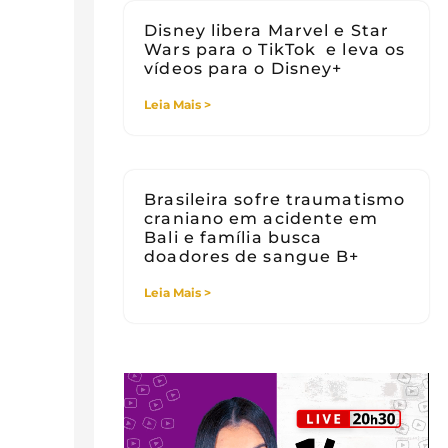
Disney libera Marvel e Star
Wars para o TikTok e leva os
vídeos para o Disney+
Leia Mais >
Brasileira sofre traumatismo
craniano em acidente em
Bali e família busca
doadores de sangue B+
Leia Mais >