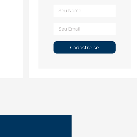
Cadastre-se