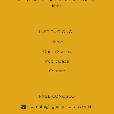
fatos.
INSTITUCIONAL
Home
Quem Somos
Publicidade
Contato
FALE CONOSCO
contato@agoraempauta.com.br