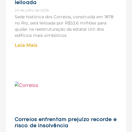
leiloada
24 de julho de 2026
Sede histórica dos Correios, construída em 1878
no Rio, será leiloada por R$53,6 milhões para
ajudar na reestruturação da estatal Um dos
edifícios mais simbólicos
Leia Mais
Correios enfrentam prejuízo recorde e
risco de insolvência