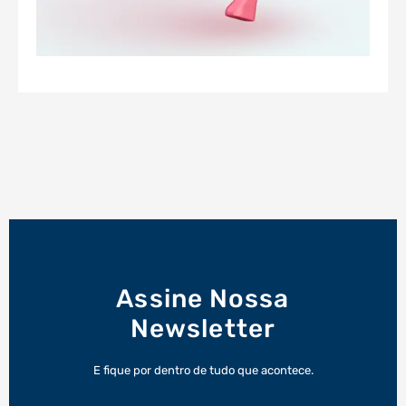
Assine Nossa
Newsletter
E fique por dentro de tudo que acontece.