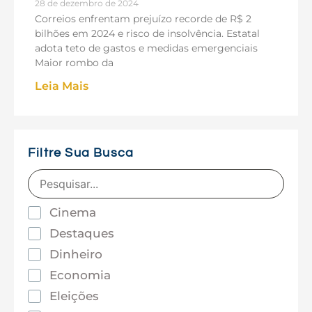
28 de dezembro de 2024
Correios enfrentam prejuízo recorde de R$ 2
bilhões em 2024 e risco de insolvência. Estatal
adota teto de gastos e medidas emergenciais
Maior rombo da
Leia Mais
Filtre Sua Busca
Cinema
Destaques
Dinheiro
Economia
Eleições