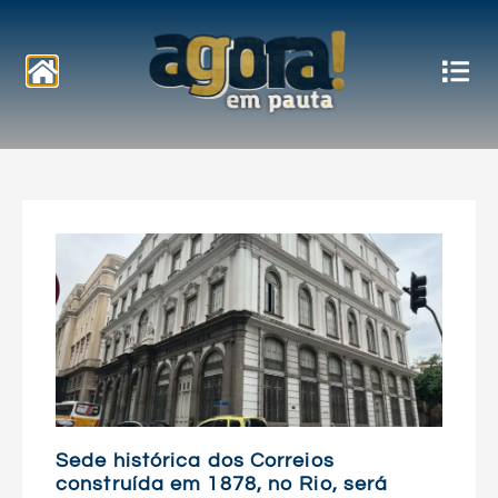
Notícias
Sede histórica dos Correios
construída em 1878, no Rio, será