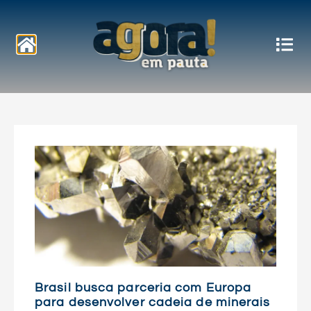
Notícias
Brasil busca parceria com Europa
para desenvolver cadeia de minerais