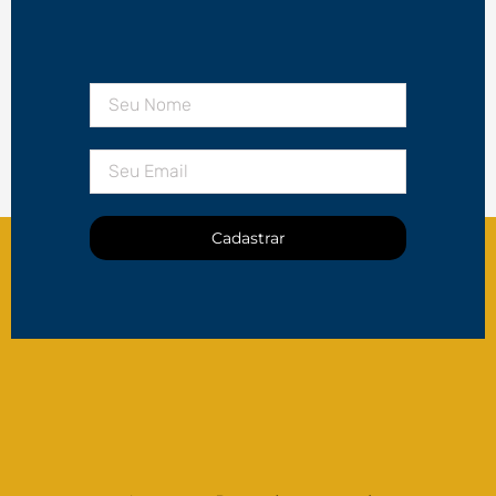
Cadastrar