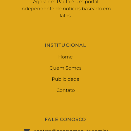
Agora em Pauta é um portal
independente de notícias baseado em
fatos.
INSTITUCIONAL
Home
Quem Somos
Publicidade
Contato
FALE CONOSCO