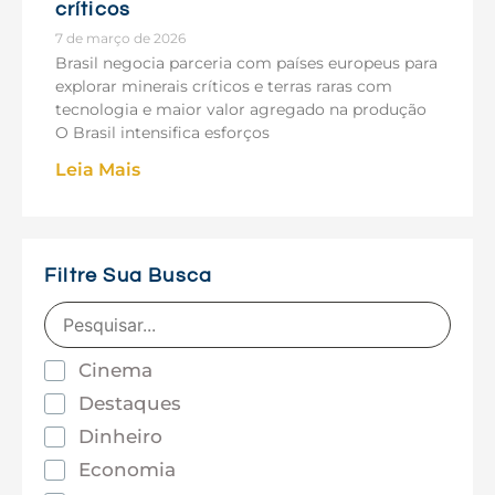
críticos
7 de março de 2026
Brasil negocia parceria com países europeus para
explorar minerais críticos e terras raras com
tecnologia e maior valor agregado na produção
O Brasil intensifica esforços
Leia Mais
Filtre Sua Busca
Cinema
Destaques
Dinheiro
Economia