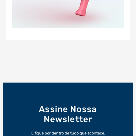
Assine Nossa
Newsletter
E fique por dentro de tudo que acontece.