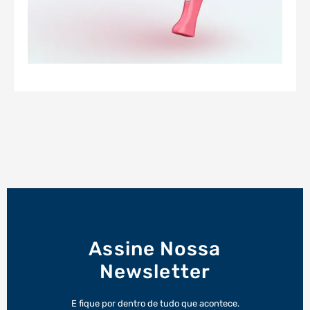
Assine Nossa
Newsletter
E fique por dentro de tudo que acontece.