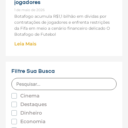
jogadores
1 de maio de 2026
Botafogo acumula R$1,1 bilhão em dívidas por
contratações de jogadores e enfrenta restrições
da Fifa em meio a cenário financeiro delicado O
Botafogo de Futebol
Leia Mais
Filtre Sua Busca
Cinema
Destaques
Dinheiro
Economia