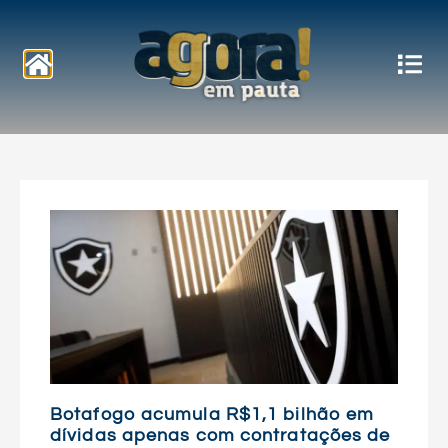
Notícias
Botafogo acumula R$1,1 bilhão em
dívidas apenas com contratações de