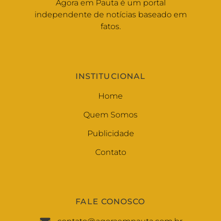
Agora em Pauta é um portal
independente de notícias baseado em
fatos.
INSTITUCIONAL
Home
Quem Somos
Publicidade
Contato
FALE CONOSCO