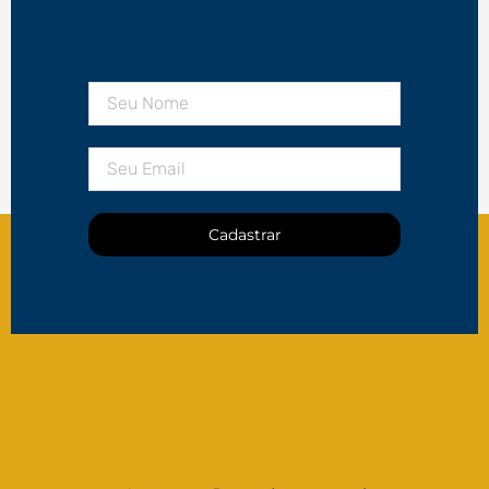
Cadastrar