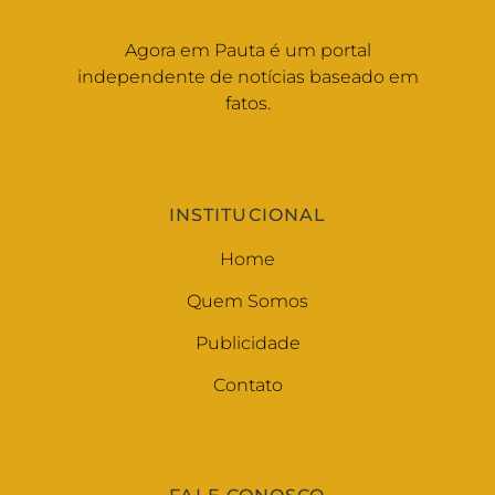
Agora em Pauta é um portal
independente de notícias baseado em
fatos.
INSTITUCIONAL
Home
Quem Somos
Publicidade
Contato