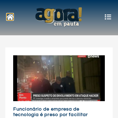
Notícias
Funcionário de empresa de
tecnologia é preso por facilitar