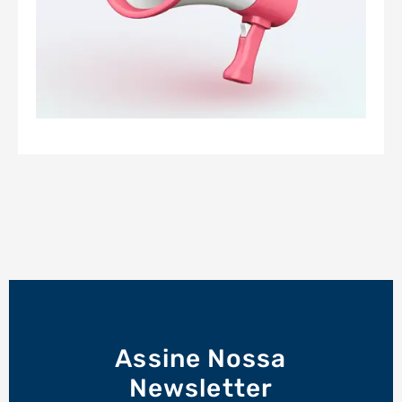
Assine Nossa
Newsletter