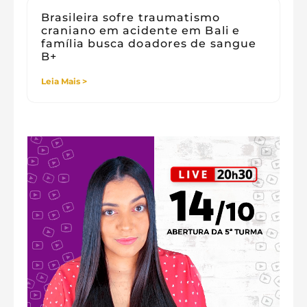
Brasileira sofre traumatismo
craniano em acidente em Bali e
família busca doadores de sangue
B+
Leia Mais >