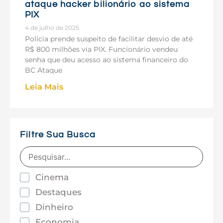
ataque hacker bilionário ao sistema
PIX
4 de julho de 2025
Polícia prende suspeito de facilitar desvio de até
R$ 800 milhões via PIX. Funcionário vendeu
senha que deu acesso ao sistema financeiro do
BC Ataque
Leia Mais
Filtre Sua Busca
Cinema
Destaques
Dinheiro
Economia