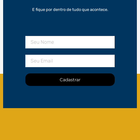
E fique por dentro de tudo que acontece.
Cadastrar