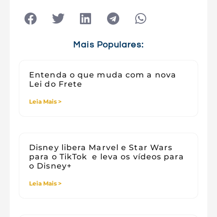
Tecnologia
Tecnologia e Sociedade
Viagens
Mais Populares:
Entenda o que muda com a nova
Lei do Frete
Leia Mais >
Disney libera Marvel e Star Wars
para o TikTok e leva os vídeos para
o Disney+
Leia Mais >