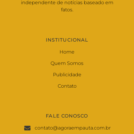
independente de notícias baseado em
fatos.
INSTITUCIONAL
Home
Quem Somos
Publicidade
Contato
FALE CONOSCO
contato@agoraempauta.com.br