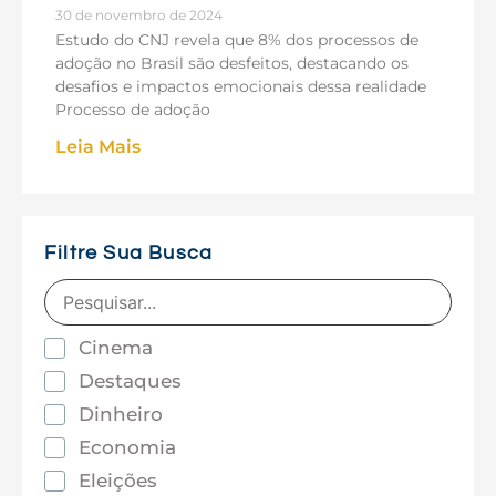
30 de novembro de 2024
Estudo do CNJ revela que 8% dos processos de
adoção no Brasil são desfeitos, destacando os
desafios e impactos emocionais dessa realidade
Processo de adoção
Leia Mais
Filtre Sua Busca
Cinema
Destaques
Dinheiro
Economia
Eleições