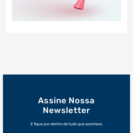
Assine Nossa
Newsletter
E fique por dentro de tudo que acontece.