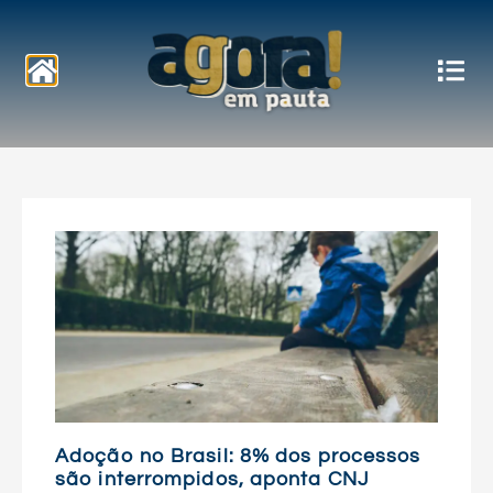
Notícias
Adoção no Brasil: 8% dos processos
são interrompidos, aponta CNJ