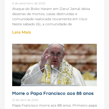
6 de setembro de 2025
Ataque do Boko Haram em Darul Jamal deixa
dezenas de mortos, casas destruídas e
comunidade realocada novamente em risco
Neste sábado (6), a comunidade de
Leia Mais
Morre o Papa Francisco aos 88 anos
21 de abril de 2025
Papa Francisco morre aos 88 anos. Primeiro papa