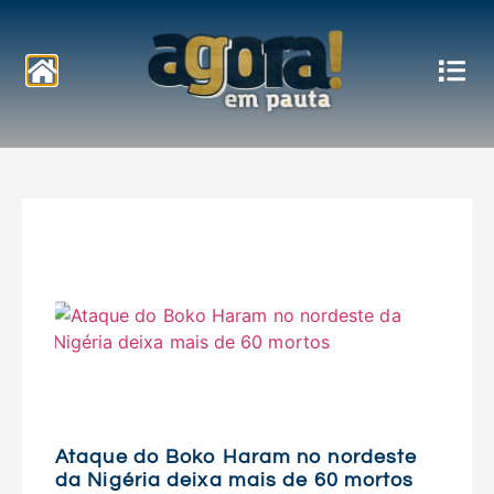
Notícias
Ataque do Boko Haram no nordeste
da Nigéria deixa mais de 60 mortos