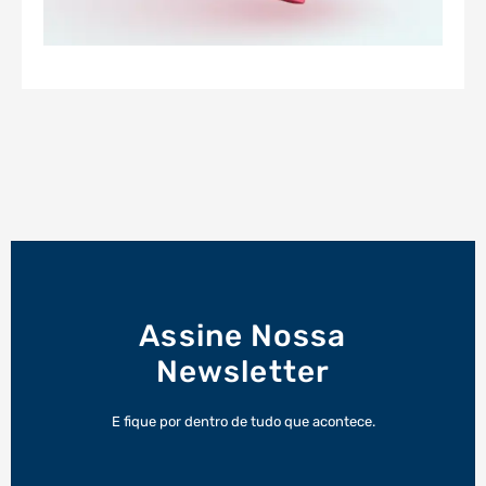
Assine Nossa
Newsletter
E fique por dentro de tudo que acontece.