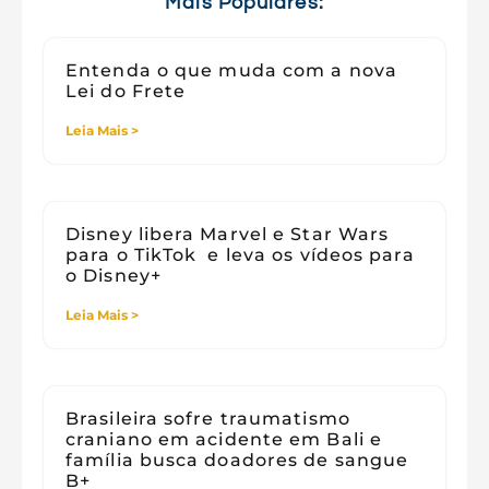
Mais Populares:
Entenda o que muda com a nova
Lei do Frete
Leia Mais >
Disney libera Marvel e Star Wars
para o TikTok e leva os vídeos para
o Disney+
Leia Mais >
Brasileira sofre traumatismo
craniano em acidente em Bali e
família busca doadores de sangue
B+