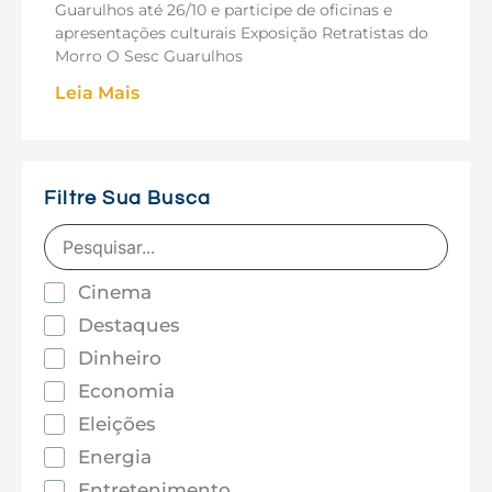
Guarulhos até 26/10 e participe de oficinas e
apresentações culturais Exposição Retratistas do
Morro O Sesc Guarulhos
Leia Mais
Filtre Sua Busca
Cinema
Destaques
Dinheiro
Economia
Eleições
Energia
Entretenimento