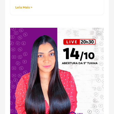
Leia Mais >