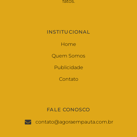
fatos.
INSTITUCIONAL
Home
Quem Somos
Publicidade
Contato
FALE CONOSCO
contato@agoraempauta.com.br