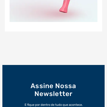
Assine Nossa
Newsletter
E fique por dentro de tudo que acontece.