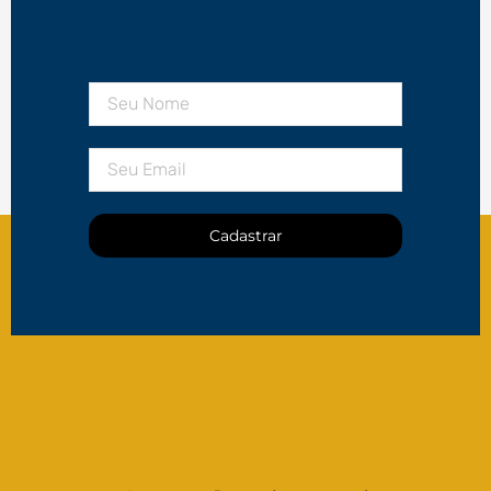
Cadastrar