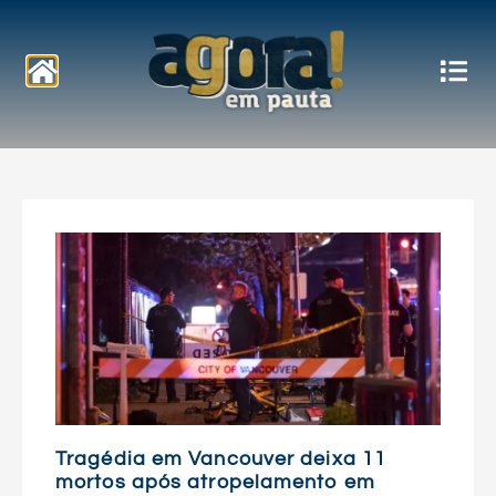
Notícias
Tragédia em Vancouver deixa 11
mortos após atropelamento em