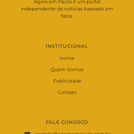
Agora em Pauta é um portal
independente de notícias baseado em
fatos.
INSTITUCIONAL
Home
Quem Somos
Publicidade
Contato
FALE CONOSCO