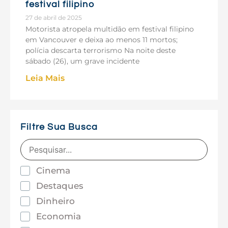
festival filipino
27 de abril de 2025
Motorista atropela multidão em festival filipino
em Vancouver e deixa ao menos 11 mortos;
polícia descarta terrorismo Na noite deste
sábado (26), um grave incidente
Leia Mais
Filtre Sua Busca
Cinema
Destaques
Dinheiro
Economia