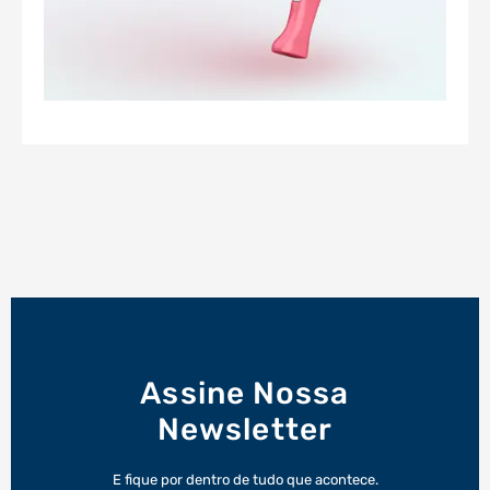
Assine Nossa
Newsletter
E fique por dentro de tudo que acontece.