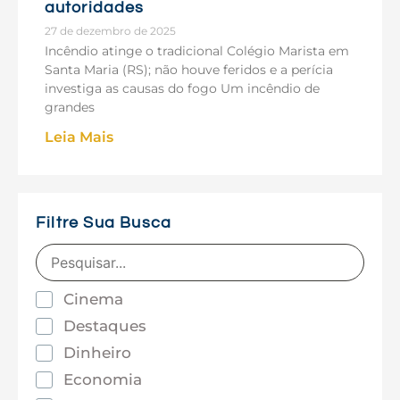
autoridades
27 de dezembro de 2025
Incêndio atinge o tradicional Colégio Marista em
Santa Maria (RS); não houve feridos e a perícia
investiga as causas do fogo Um incêndio de
grandes
Leia Mais
Filtre Sua Busca
Cinema
Destaques
Dinheiro
Economia