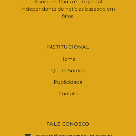
Agora em Pauta é um portal
independente de notícias baseado em
fatos.
INSTITUCIONAL
Home
Quem Somos
Publicidade
Contato
FALE CONOSCO