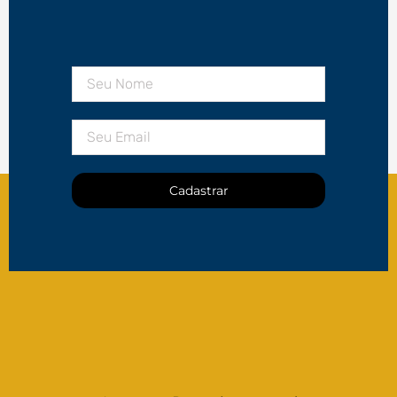
Cadastrar