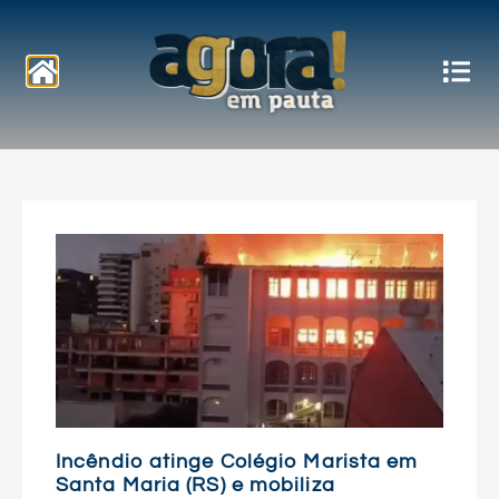
Notícias
Incêndio atinge Colégio Marista em
Santa Maria (RS) e mobiliza