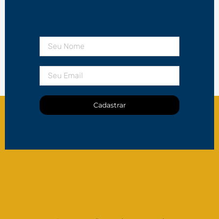
Cadastrar