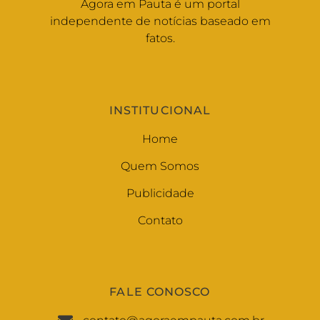
Agora em Pauta é um portal
independente de notícias baseado em
fatos.
INSTITUCIONAL
Home
Quem Somos
Publicidade
Contato
FALE CONOSCO