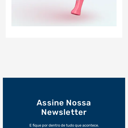
Assine Nossa
Newsletter
E fique por dentro de tudo que acontece.