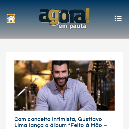
Notícias
Com conceito intimista, Gusttavo
Lima lança o álbum “Feito à Mão –